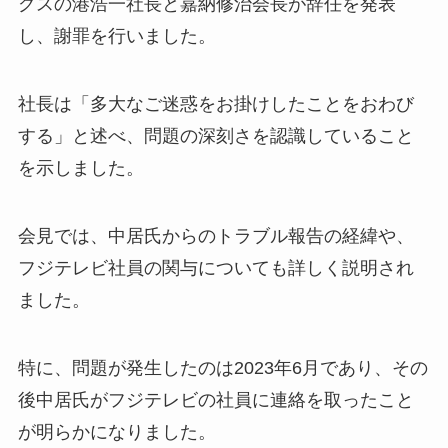
グスの港浩一社長と嘉納修治会長が辞任を発表
し、謝罪を行いました。
社長は「多大なご迷惑をお掛けしたことをおわび
する」と述べ、問題の深刻さを認識していること
を示しました。
会見では、中居氏からのトラブル報告の経緯や、
フジテレビ社員の関与についても詳しく説明され
ました。
特に、問題が発生したのは2023年6月であり、その
後中居氏がフジテレビの社員に連絡を取ったこと
が明らかになりました。