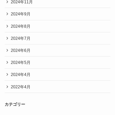
2024年11月
2024年9月
2024年8月
2024年7月
2024年6月
2024年5月
2024年4月
2022年4月
カテゴリー