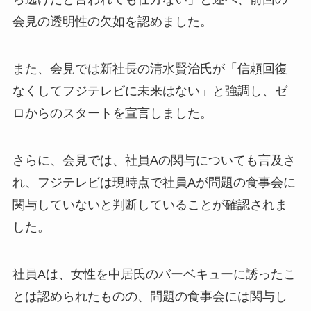
会見の透明性の欠如を認めました。
また、会見では新社長の清水賢治氏が「信頼回復
なくしてフジテレビに未来はない」と強調し、ゼ
ロからのスタートを宣言しました。
さらに、会見では、社員Aの関与についても言及さ
れ、フジテレビは現時点で社員Aが問題の食事会に
関与していないと判断していることが確認されま
した。
社員Aは、女性を中居氏のバーベキューに誘ったこ
とは認められたものの、問題の食事会には関与し