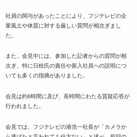
社員の関与があったことにより、フジテレビの企
業風土や体質に対する厳しい質問が相次ぎまし
た。
また、会見中には、参加した記者からの質問が相
次ぎ、特に日枝氏の責任や新入社員への説明につ
いても多くの指摘がありました。
会見は約6時間に及び、長時間にわたる質疑応答が
行われました。
会見では、フジテレビの港浩一社長が「カメラか
ら逃げたと言われても仕方ない」と述べ、前回の