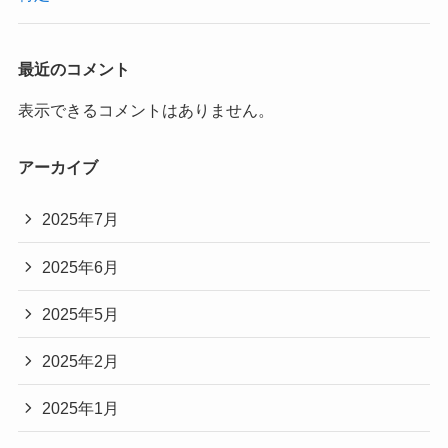
最近のコメント
表示できるコメントはありません。
アーカイブ
2025年7月
2025年6月
2025年5月
2025年2月
2025年1月