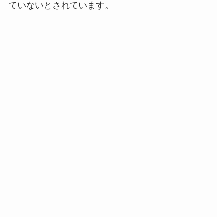
ていないとされています。