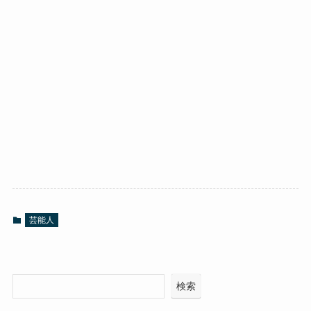
芸能人
検索