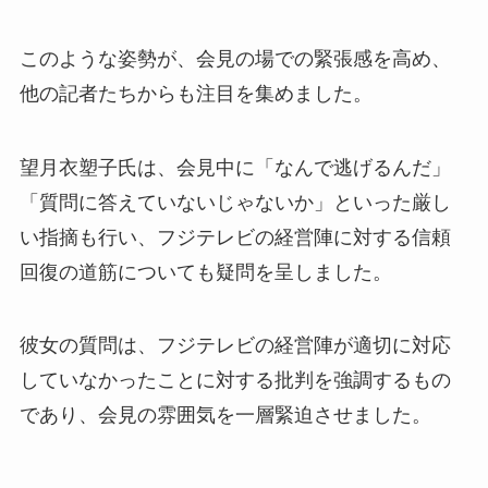
このような姿勢が、会見の場での緊張感を高め、
他の記者たちからも注目を集めました。
望月衣塑子氏は、会見中に「なんで逃げるんだ」
「質問に答えていないじゃないか」といった厳し
い指摘も行い、フジテレビの経営陣に対する信頼
回復の道筋についても疑問を呈しました。
彼女の質問は、フジテレビの経営陣が適切に対応
していなかったことに対する批判を強調するもの
であり、会見の雰囲気を一層緊迫させました。