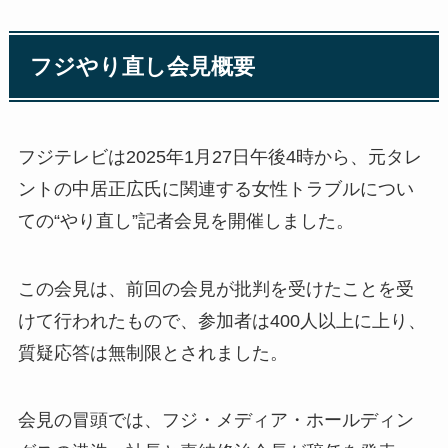
フジやり直し会見概要
フジテレビは2025年1月27日午後4時から、元タレ
ントの中居正広氏に関連する女性トラブルについ
ての“やり直し”記者会見を開催しました。
この会見は、前回の会見が批判を受けたことを受
けて行われたもので、参加者は400人以上に上り、
質疑応答は無制限とされました。
会見の冒頭では、フジ・メディア・ホールディン