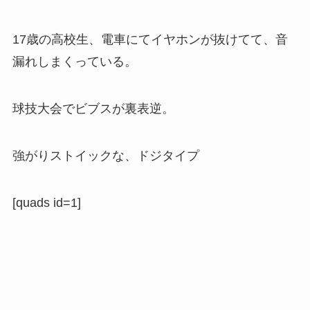
17歳の高校生、電車にてイヤホンが抜けてて、音
漏れしまくっている。
球技大会でビブスが裏表逆。
強がりストイックな、ドジタイプ
[quads id=1]