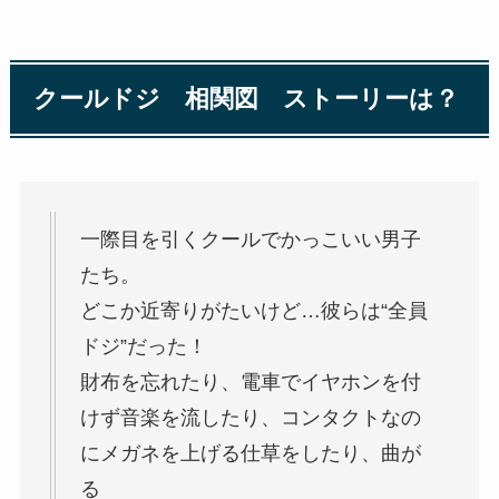
クールドジ 相関図 ストーリーは？
一際目を引くクールでかっこいい男子
たち。
どこか近寄りがたいけど…彼らは“全員
ドジ”だった！
財布を忘れたり、電車でイヤホンを付
けず音楽を流したり、コンタクトなの
にメガネを上げる仕草をしたり、曲が
る