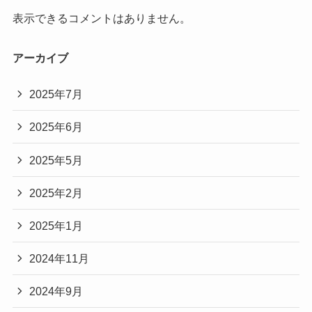
表示できるコメントはありません。
アーカイブ
2025年7月
2025年6月
2025年5月
2025年2月
2025年1月
2024年11月
2024年9月