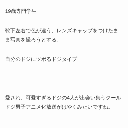
19歳専門学生
靴下左右で色が違う、レンズキャップをつけたま
ま写真を撮ろうとする。
自分のドジにツボるドジタイプ
愛され、可愛すぎるドジの4人が出会い集うクール
ドジ男子アニメ化放送がはやくみたいですね。