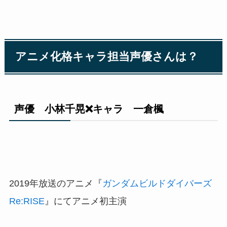
アニメ化格キャラ担当声優さんは？
声優 小林千晃❌キャラ 一倉楓
2019年放送のアニメ『
ガンダムビルドダイバーズ
Re:RISE
』にてアニメ初主演