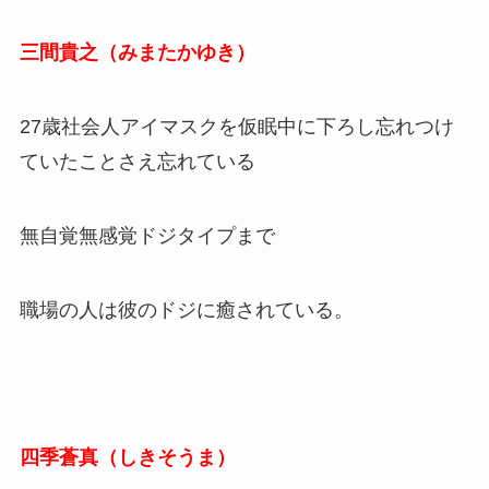
三間貴之（みまたかゆき）
27歳社会人アイマスクを仮眠中に下ろし忘れつけ
ていたことさえ忘れている
無自覚無感覚ドジタイプまで
職場の人は彼のドジに癒されている。
四季蒼真（しきそうま
）