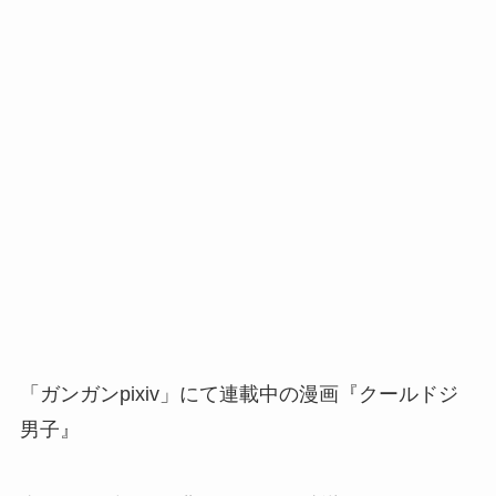
「ガンガンpixiv」にて連載中の漫画『クールドジ
男子』