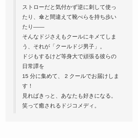
ストローだと気付かず逆に刺して使っ
たり、傘と間違えて靴べらを持ち歩い
たり――
そんなドジさえもクールにキメてしま
う、それが「クールドジ男子」。
ドジもするけど等身大で頑張る彼らの
日常譚を
15 分に集めて、 2 クールでお届けしま
す！
見ればきっと、あなたも好きになる。
笑って癒されるドジコメディ。