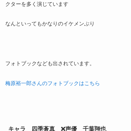
クターを多く演じています
なんといってもかなりのイケメンぶり
フォトブックなども出されています。
梅原裕一郎さんのフォトブックはこちら
キャラ 四季蒼真 ❌声優 千葉翔也