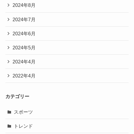
2024年8月
2024年7月
2024年6月
2024年5月
2024年4月
2022年4月
カテゴリー
スポーツ
トレンド