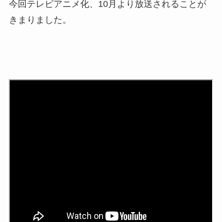
今回テレビアニメ化、10月より放送されることが
きまりました。