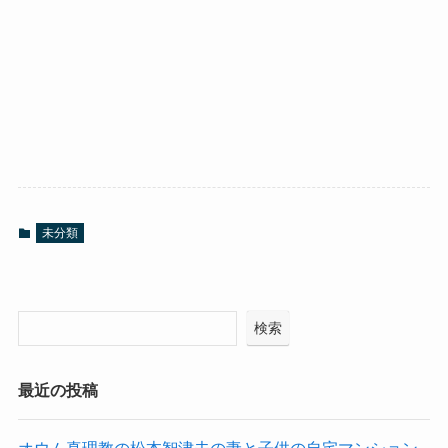
未分類
検索
最近の投稿