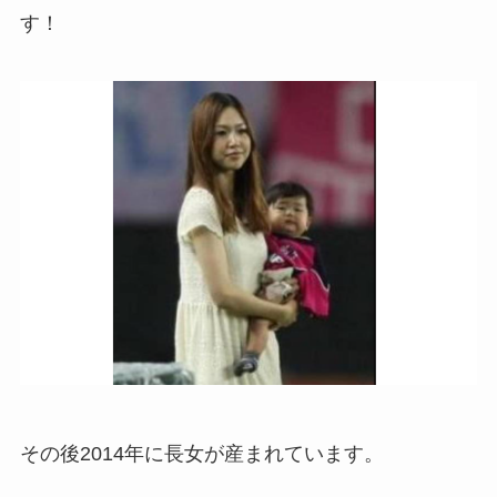
す！
その後2014年に長女が産まれています。