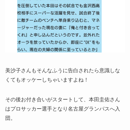
美沙子さんもそんなふうに告白されたら意識しな
くてもオッケーしちゃいますよね！
その後お付き合いがスタートして、本田圭佑さん
はプロサッカー選手となり名古屋グランパスへ入
団。