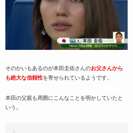
そのかいもあるのが本田圭佑さんの
お父さんから
も絶大な信頼性
を寄せられているようです。
本田の父親も周囲にこんなことを明かしていたと
いう。