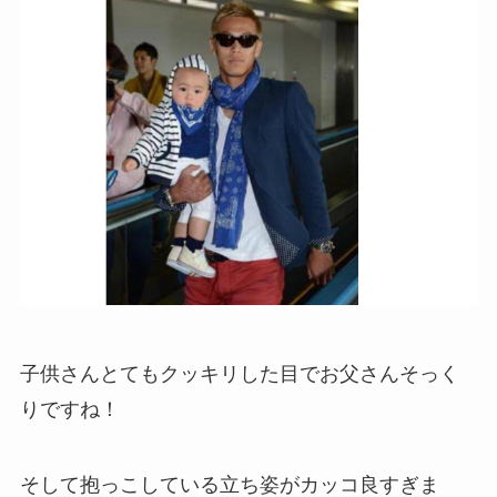
子供さんとてもクッキリした目でお父さんそっく
りですね！
そして抱っこしている立ち姿がカッコ良すぎま