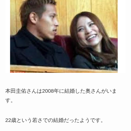
本田圭佑さんは2008年に結婚した奥さんがいま
す。
22歳という若さでの結婚だったようです。