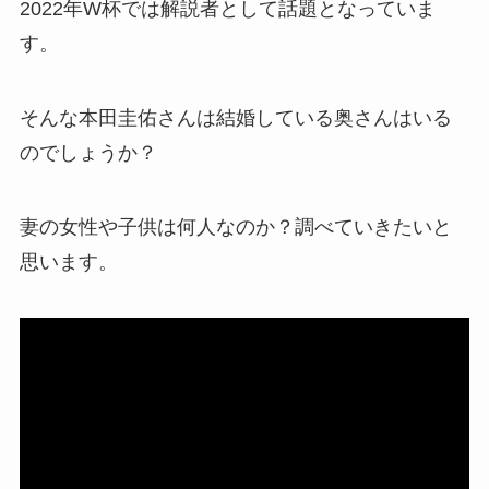
2022年W杯では解説者として話題となっていま
す。
そんな本田圭佑さんは結婚している奥さんはいる
のでしょうか？
妻の女性や子供は何人なのか？調べていきたいと
思います。