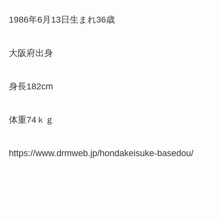
1986年6月13日生まれ36歳
大阪府出身
身長182cm
体重74ｋｇ
https://www.drmweb.jp/hondakeisuke-basedou/