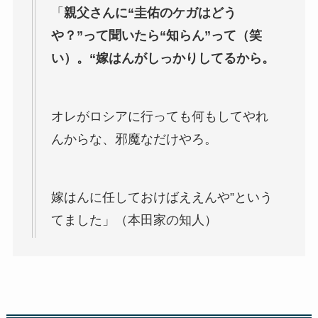
「
親父さんに“圭佑のケガはどう
や？”って聞いたら“知らん”って（笑
い）。“嫁はんがしっかりしてるから。
オレがロシアに行っても何もしてやれ
んからな、邪魔なだけやろ。
嫁はんに任しておけばええんや”という
てました」（本田家の知人）