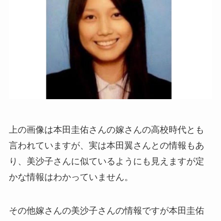
上の画像は本田圭佑さんの嫁さんの高校時代とも
言われていますが、実は本田翼さんとの情報もあ
り、美沙子さんに似ているようにも見えますが定
かな情報はわかっていません。
その他嫁さんの美沙子さんの情報ですが本田圭佑