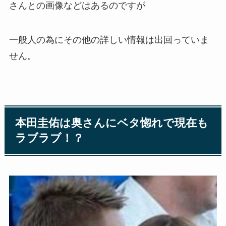
さんとの画像などはあるのですが
一般人の為にその他の詳しい情報は出回っていま
せん。
本田圭佑は奥さんにベタ惚れで現在も
ラブラブ！？