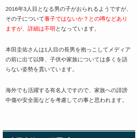
2016年3人目となる男の子がおられるようですが、
その子について
養子ではないか？との噂などあり
ますが、詳細は不明
となっています。
本田圭佑さんは1人目の長男を抱っこしてメディア
の前に出て以降、子供や家族については多くを語
らない姿勢を貫いています。
海外でも活躍する有名人ですので、家族への誹謗
中傷や安全面などを考慮しての事と思われます。