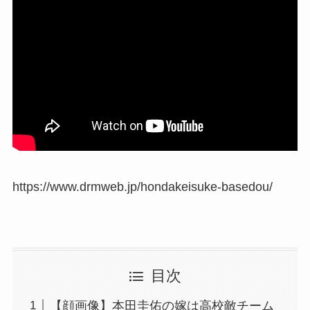
https://www.drmweb.jp/hondakeisuke-basedou/
目次
【顔画像】本田圭佑の嫁は高校敵チーム