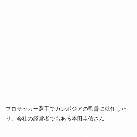
プロサッカー選手でカンボジアの監督に就任した
り、会社の経営者でもある本田圭佑さん