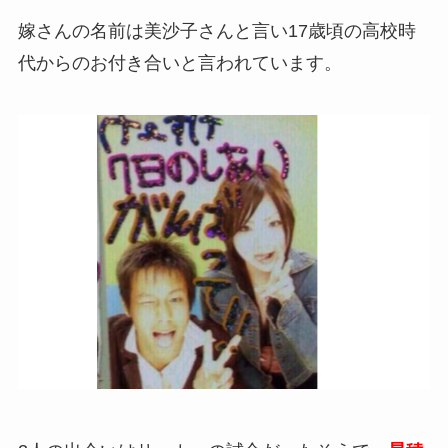
嫁さんの名前は美沙子さんと言い17歳頃の高校時
代からのお付き合いと言われています。