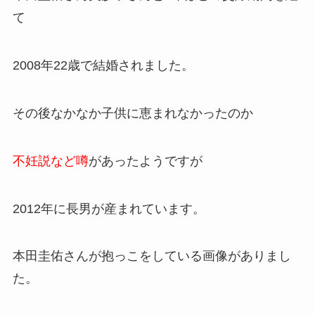
て
2008年22歳で結婚されました。
その後なかなか子供に恵まれなかったのか
不妊説など噂
があったようですが
2012年に長男が産まれています。
本田圭佑さんが抱っこをしている画像がありまし
た。