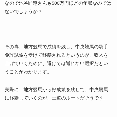
なので池谷
匠翔さんも500万円ほどの年収なのでは
ないでしょうか？
その為、地方競馬で成績を残し、中央競馬の騎手
免許試験を受けて移籍されるというのが、収入を
上げていくために、避けては通れない選択だとい
うことがわかります。
実際に、地方競馬から好成績を残して、中央競馬
に移籍していくのが、王道のルートだそうです。