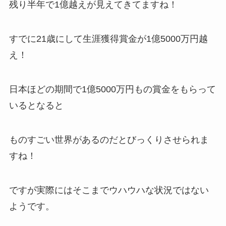
残り半年で1億越えが見えてきてますね！
すでに21歳にして生涯獲得賞金が1億5000万円越
え！
日本ほどの期間で1億5000万円もの賞金をもらって
いるとなると
ものすごい世界があるのだとびっくりさせられま
すね！
ですが実際にはそこまでウハウハな状況ではない
ようです。