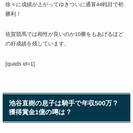
徐々に成績が上がってゆきついに通算44戦目で初
勝利！
佐賀競馬では相性が良いのか10勝をもあげるほど
の好成績を残しています。
[quads id=1]
池谷直樹の息子は騎手で年収500万？
獲得賞金1億の噂は？