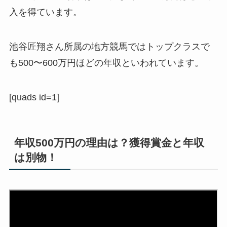
入を得ています。
池谷
匠翔さん所属の地方競馬ではトップクラスで
も500〜600万円ほどの年収といわれています。
[quads id=1]
年収500万円の理由は？獲得賞金と年収
は別物！