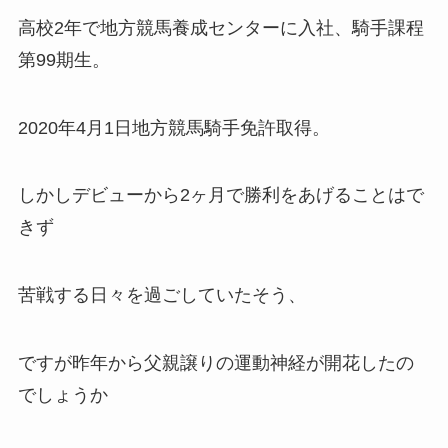
高校2年で地方競馬養成センターに入社、
騎手課程
第99期生。
2020年4月1日地方競馬騎手免許取得。
しかしデビューから2ヶ月で勝利をあげることはで
きず
苦戦する日々を過ごしていたそう、
ですが昨年から父親譲りの運動神経が開花したの
でしょうか