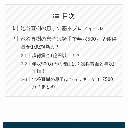
目次
池谷直樹の息子の基本プロフィール
池谷直樹の息子は騎手で年収500万？獲得
賞金1億の噂は？
獲得賞金1億円以上！？
年収500万円の理由は？獲得賞金と年収は
別物！
池谷直樹の息子はジョッキーで年収500
万？まとめ