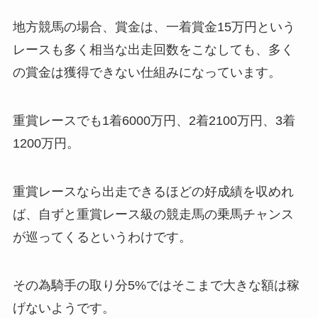
地方競馬の場合、賞金は、一着賞金15万円という
レースも多く相当な出走回数をこなしても、多く
の賞金は獲得できない仕組みになっています。
重賞レースでも1着6000万円、2着2100万円、3着
1200万円。
重賞レースなら出走できるほどの好成績を収めれ
ば、自ずと重賞レース級の競走馬の乗馬チャンス
が巡ってくるというわけです。
その為騎手の取り分5%ではそこまで大きな額は稼
げないようです。