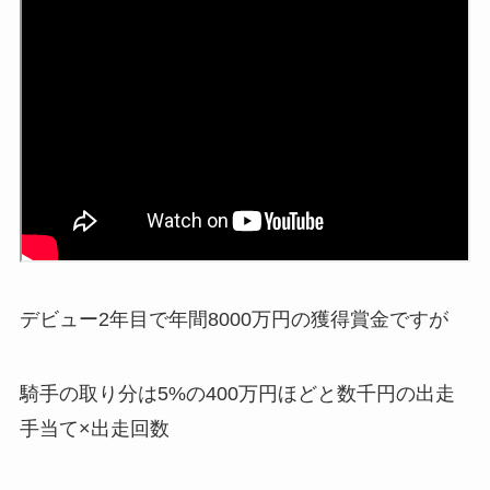
デビュー2年目で年間8000万円の獲得賞金ですが
騎手の取り分は5%の400万円ほどと数千円の出走
手当て×出走回数