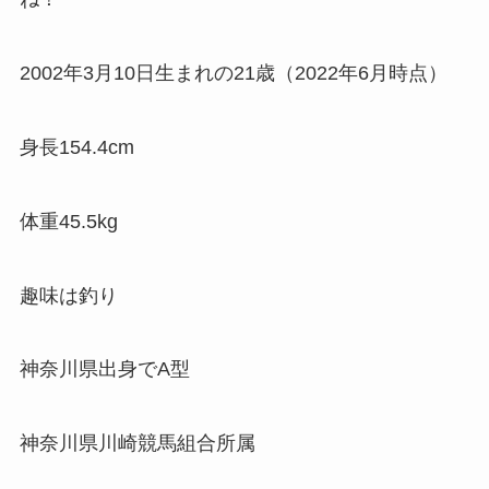
2002年3月10日生まれの21歳（2022年6月時点）
身長154.4cm
体重45.5kg
趣味は釣り
神奈川県出身でA型
神奈川県川崎競馬組合所属