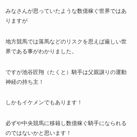
みなさんが思っていたような数億稼ぐ世界ではあ
りますが
地方競馬では落馬などのリスクを思えば厳しい世
界である事がわかりました。
ですが池谷
匠翔（たくと）騎手は父親譲りの運動
神経の持ち主！
しかもイケメンでもあります！
必ずや中央競馬に移籍し数億稼ぐ騎手になられる
のではないかと思います！