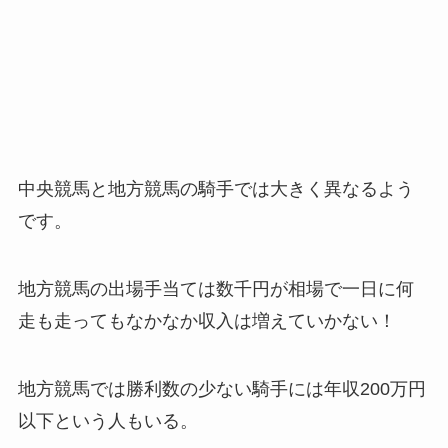
中央競馬と地方競馬の騎手では大きく異なるよう
です。
地方競馬の出場手当ては数千円が相場で一日に何
走も走ってもなかなか収入は増えていかない！
地方競馬では勝利数の少ない騎手には年収200万円
以下という人もいる。