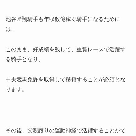
池谷
匠翔騎手も年収数億稼ぐ騎手になるために
は、
このまま、好成績を残して、重賞レースで活躍す
る騎手となり、
中央競馬免許を取得して移籍することが必須とな
ります。
その後、父親譲りの運動神経で活躍することがで