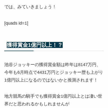
では、みていきましょう！
[quads id=1]
獲得賞金1億円以上！？
池谷ジョッキーの獲得賞金額は昨年は8147万円、
今年も6月時点で4431万円とジョッキー歴も上がり
1億円以上になるのではないかと推測されます！
地方競馬の騎手でも獲得賞金1億円以上とは凄い世
界だと思われるかもしれませんが