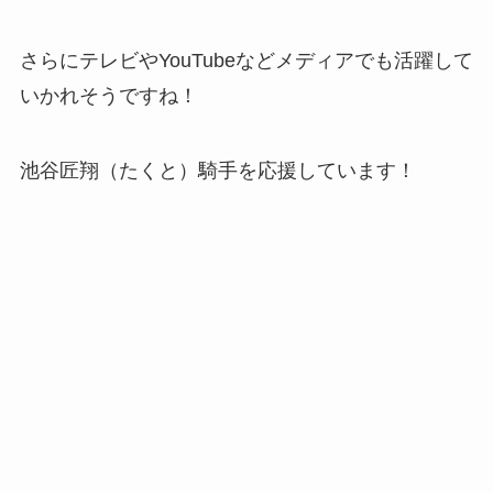
さらにテレビやYouTubeなどメディアでも活躍して
いかれそうですね！
池谷
匠翔（たくと）騎手を応援しています！