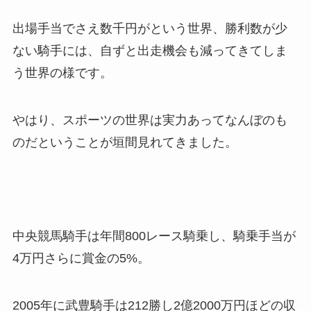
出場手当でさえ数千円がという世界、勝利数が少
ない騎手には、自ずと出走機会も減ってきてしま
う世界の様です。
やはり、スポーツの世界は実力あってなんぼのも
のだということが垣間見れてきました。
中央競馬騎手は年間800レース騎乗し、騎乗手当が
4万円さらに賞金の5%。
2005年に武豊騎手は212勝し2億2000万円ほどの収