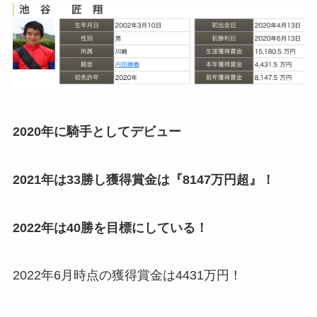
2020年に騎手としてデビュー
2021年は33勝し獲得賞金は『8147万円超』！
2022年は40勝を目標にしている！
2022年6月時点の獲得賞金は4431万円！