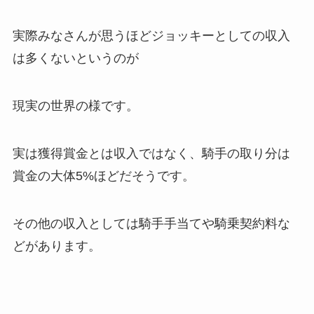
実際みなさんが思うほどジョッキーとしての収入
は多くないというのが
現実の世界の様です。
実は獲得賞金とは収入ではなく、騎手の取り分は
賞金の大体5%ほどだそうです。
その他の収入としては騎手手当てや騎乗契約料な
どがあります。