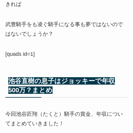
きれば
武豊騎手をも凌ぐ騎手になる事も夢ではないので
はないでしょうか？
[quads id=1]
池谷直樹の息子はジョッキーで年収
500万？まとめ
今回池谷
匠翔（たくと）騎手の賞金、年収につい
てまとめていきました！