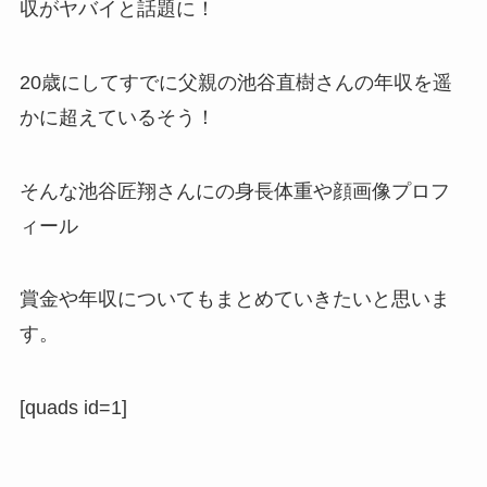
収がヤバイと話題に！
20歳にしてすでに父親の池谷直樹さんの年収を遥
かに超えているそう！
そんな池谷
匠翔さんにの身長体重や顔画像プロフ
ィール
賞金や年収についてもまとめていきたいと思いま
す。
[quads id=1]