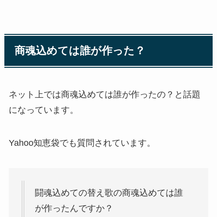
商魂込めては誰が作った？
ネット上では商魂込めては誰が作ったの？と話題
になっています。
Yahoo知恵袋でも質問されています。
闘魂込めての替え歌の商魂込めては誰
が作ったんですか？