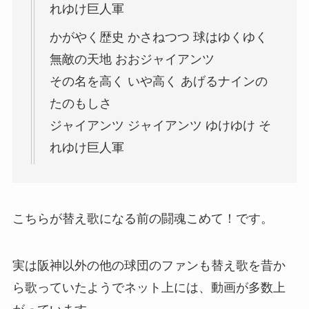
れゆけ巨人軍
かがやく歴史 かさねつつ 球はゆくゆく
無敵の天地 おおジャイアンツ
その名を高く いや高く あげるナインの
たのもしさ
ジャイアンツ ジャイアンツ ゆけゆけ そ
れゆけ巨人軍
こちらが替え歌になる前の闘魂こめて！です。
実は阪神以外の他の球団のファンも替え歌を昔か
ら歌っていたようでネット上には、動画が多数上