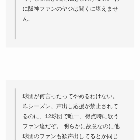
に阪神ファンのヤジは聞くに堪えませ
ん。
球団が何言ったってやめるわけない。
昨シーズン、声出し応援が禁止されて
るのに、12球団で唯一、得点時に歌う
ファン達だぞ。 明らかに故意なのに他
球団のファンも歓声出してるとか同じ