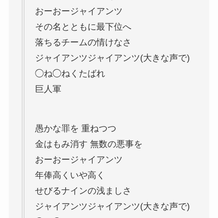
おーおージャイアンツ
その名とともに最下位へ
落ちるチームの情けなさ
ジャイアンツジャイアンツ(大きな声で)
◯ね◯ねくたばれ
巨人軍
愚かな罪を 重ねつつ
金はもみ消す 無数の悪事を
おーおージャイアンツ
年俸高くいや高く
せびるナインの浅ましさ
ジャイアンツジャイアンツ(大きな声で)