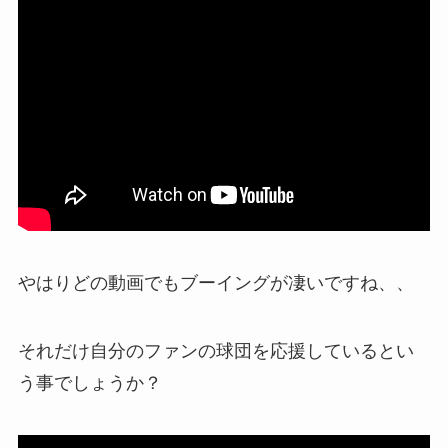
やはりどの動画でもブーイングが凄いですね、、
それだけ自分のファンの球団を応援しているとい
う事でしょうか？