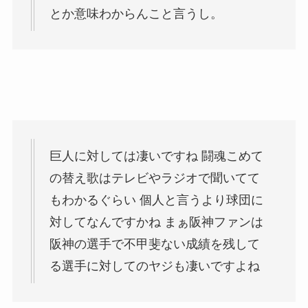
とか意味わからんこと言うし。
巨人に対しては凄いですね 闘魂こめて
の替え歌はテレビやラジオで聞いてて
もわかるぐらい 個人と言うより球団に
対してなんですかね まぁ阪神ファンは
阪神の選手で不甲斐ない成績を残して
る選手に対してのヤジも凄いですよね