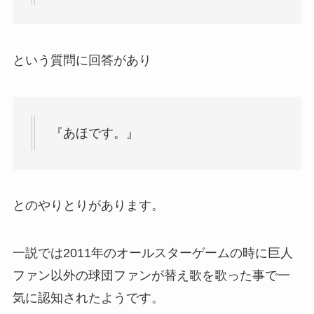
という質問に回答があり
『あほです。』
とのやりとりがあります。
一説では2011年のオールスターゲームの時に巨人
ファン以外の球団ファンが替え歌を歌った事で一
気に認知されたようです。