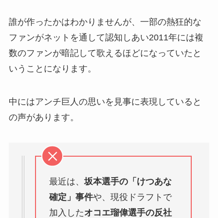
誰が作ったかはわかりませんが、一部の熱狂的な
ファンがネットを通して認知しあい2011年には複
数のファンが暗記して歌えるほどになっていたと
いうことになります。
中にはアンチ巨人の思いを見事に表現していると
の声があります。
最近は、
坂本選手の「けつあな
確定」事件
や、現役ドラフトで
加入した
オコエ瑠偉選手の反社