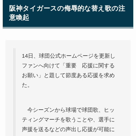
阪神タイガースの侮辱的な替え歌の注
意喚起
14日、球団公式ホームページを更新し
ファンへ向けて「重要 応援に関する
お願い」と題して節度ある応援を求め
た。
今シーズン
から球場で球団歌、ヒッ
ティングマーチを歌うことや、選手に
声援を送るなどの声出し応援が可能に