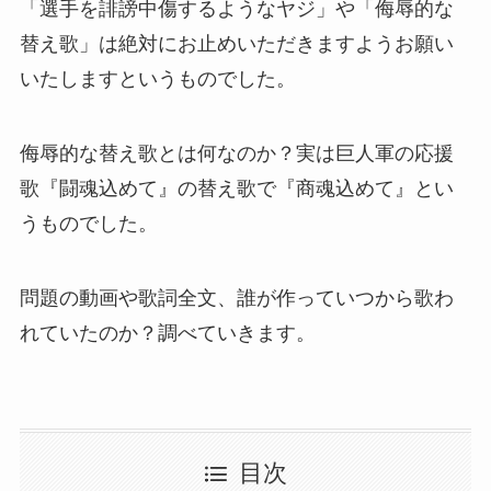
「選手を誹謗中傷するようなヤジ」や「侮辱的な
替え歌
」は絶対にお止めいただきますようお願い
いたしますというものでした。
侮辱的な替え歌とは何なのか？実は巨人軍の応援
歌『闘魂込めて』の替え歌で『商魂込めて』とい
うものでした。
問題の動画や歌詞全文、誰が作っていつから歌わ
れていたのか？調べていきます。
目次