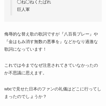
◯ね◯ねくたばれ
巨人軍
侮辱的な替え歌の歌詞ですが『八百長プレー』や
『金はもみ消す無数の悪事を』などかなり過激な
歌詞になっています！
これでは今までなぜ注意されてきていなかったの
か不思議に思えます。
wbcで見せた日本のファンの礼儀はどこに行ってし
まったのでしょうか？