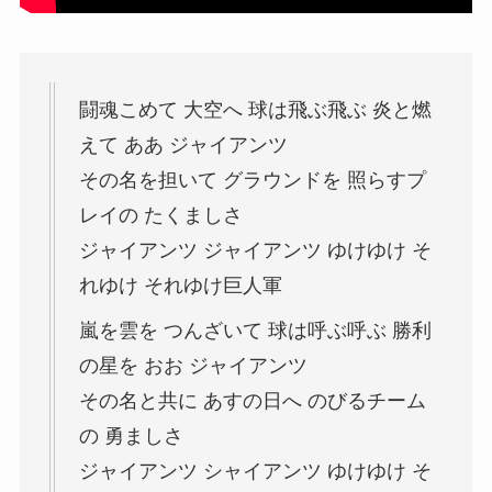
闘魂こめて 大空へ 球は飛ぶ飛ぶ 炎と燃
えて ああ ジャイアンツ
その名を担いて グラウンドを 照らすプ
レイの たくましさ
ジャイアンツ ジャイアンツ ゆけゆけ そ
れゆけ それゆけ巨人軍
嵐を雲を つんざいて 球は呼ぶ呼ぶ 勝利
の星を おお ジャイアンツ
その名と共に あすの日へ のびるチーム
の 勇ましさ
ジャイアンツ シャイアンツ ゆけゆけ そ