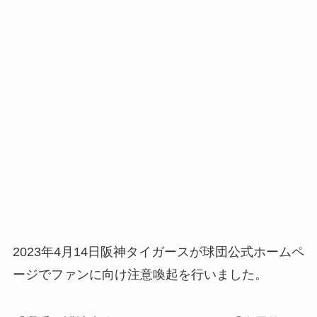
2023年4月14日阪神タイガースが球団公式ホームペ
ージでファンに向け注意喚起を行いました。