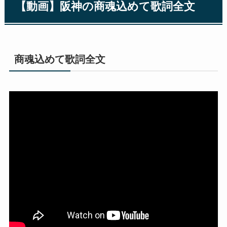
【動画】阪神の商魂込めて歌詞全文
商魂込めて歌詞全文