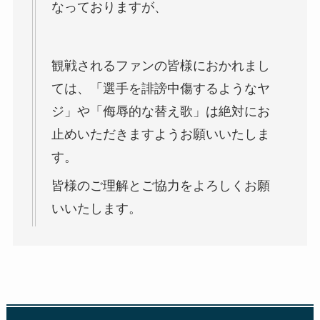
なっておりますが、
観戦されるファンの皆様におかれまし
ては、「選手を誹謗中傷するようなヤ
ジ」や「侮辱的な替え歌
」は絶対にお
止めいただきますようお願いいたしま
す。
皆様のご理解とご協力をよろしくお願
いいたします。