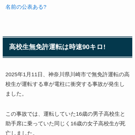
名前の公表ある?
高校生無免許運転は時速90キロ!
2025年1月11日、神奈川県川崎市で無免許運転の高
校生が運転する車が電柱に衝突する事故が発生し
ました。
この事故では、運転していた16歳の男子高校生と
助手席に乗っていた同じく16歳の女子高校生が死
亡しました。