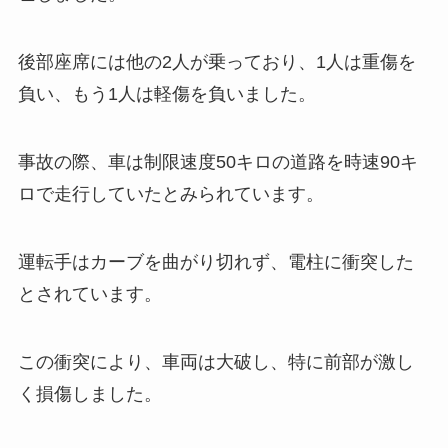
後部座席には他の2人が乗っており、1人は重傷を
負い、もう1人は軽傷を負いました。
事故の際、車は制限速度50キロの道路を時速90キ
ロで走行していたとみられています。
運転手はカーブを曲がり切れず、電柱に衝突した
とされています。
この衝突により、車両は大破し、特に前部が激し
く損傷しました。