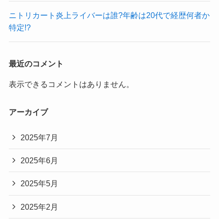
ニトリカート炎上ライバーは誰?年齢は20代で経歴何者か
特定!?
最近のコメント
表示できるコメントはありません。
アーカイブ
2025年7月
2025年6月
2025年5月
2025年2月