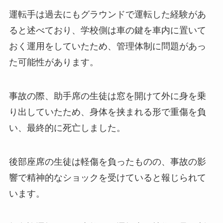
運転手は過去にもグラウンドで運転した経験があ
ると述べており、学校側は車の鍵を車内に置いて
おく運用をしていたため、管理体制に問題があっ
た可能性があります。
事故の際、助手席の生徒は窓を開けて外に身を乗
り出していたため、身体を挟まれる形で重傷を負
い、最終的に死亡しました。
後部座席の生徒は軽傷を負ったものの、事故の影
響で精神的なショックを受けていると報じられて
います。