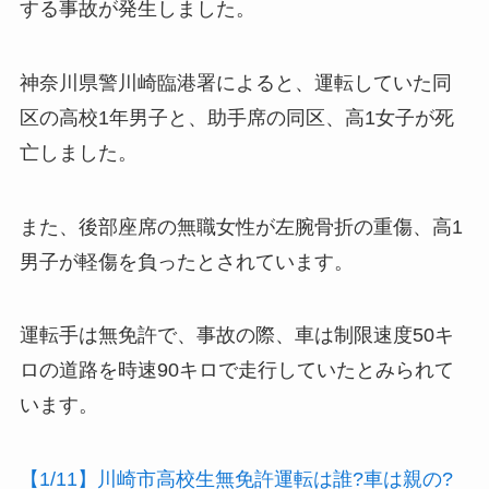
する事故が発生しました。
神奈川県警川崎臨港署によると、運転していた同
区の高校1年男子と、助手席の同区、高1女子が死
亡しました。
また、後部座席の無職女性が左腕骨折の重傷、高1
男子が軽傷を負ったとされています。
運転手は無免許で、事故の際、車は制限速度50キ
ロの道路を時速90キロで走行していたとみられて
います。
【1/11】川崎市高校生無免許運転は誰?車は親の?