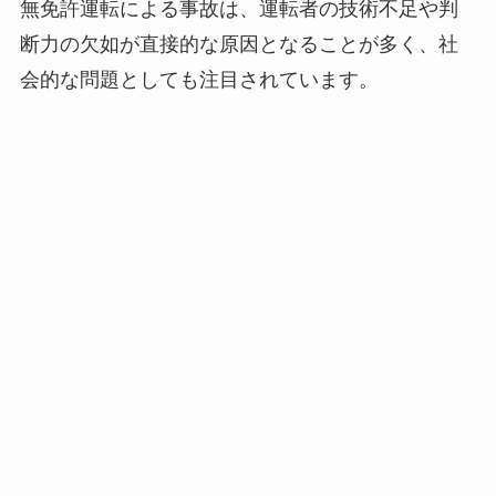
無免許運転による事故は、運転者の技術不足や判
断力の欠如が直接的な原因となることが多く、社
会的な問題としても注目されています。