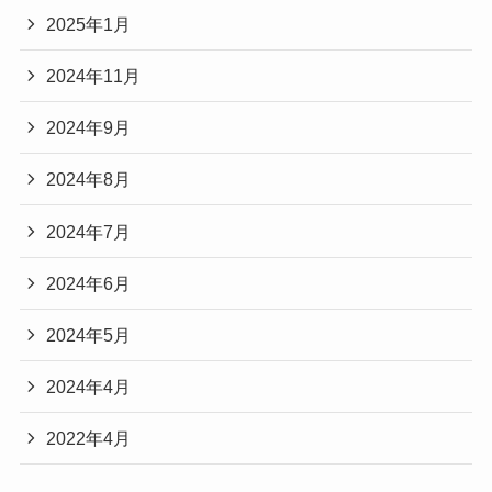
2025年1月
2024年11月
2024年9月
2024年8月
2024年7月
2024年6月
2024年5月
2024年4月
2022年4月