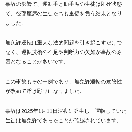
事故の影響で、運転手と助手席の生徒は即死状態
で、後部座席の生徒たちも重傷を負う結果となり
ました。
無免許運転は重大な法的問題を引き起こすだけで
なく、運転技術の不足や判断力の欠如が事故の原
因となることが多いです。
この事故もその一例であり、無免許運転の危険性
が改めて浮き彫りになりました。
事故は2025年1月11日深夜に発生し、運転していた
生徒は無免許であったことが確認されています。