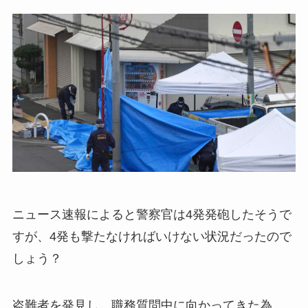
ニュース速報によると警察官は4発発砲したそうで
すが、4発も撃たなければいけない状況だったので
しょう？
盗難者を発見し、職務質問中に向かってきた為、