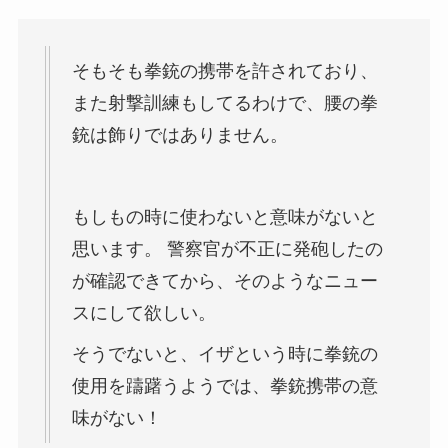
そもそも拳銃の携帯を許されており、
また射撃訓練もしてるわけで、腰の拳
銃は飾りではありません。
もしもの時に使わないと意味がないと
思います。 警察官が不正に発砲したの
が確認できてから、そのようなニュー
スにして欲しい。
そうでないと、イザという時に拳銃の
使用を躊躇うようでは、拳銃携帯の意
味がない！