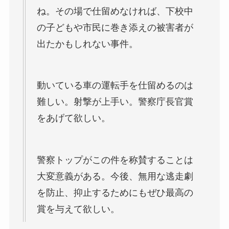
ね。その場で仕留めなければ、下校中
の子どもや市民に巻き添えの被害者が
出たかもしれない事件。
動いている車の運転手を仕留めるのは
難しい。射撃が上手い。警察庁長官賞
をあげて欲しい。
警察トップがこの件を称賛することは
大変意義がある。今後、無用な逃走劇
を防止、抑止するためにもぜひ最高の
賞を与えて欲しい。