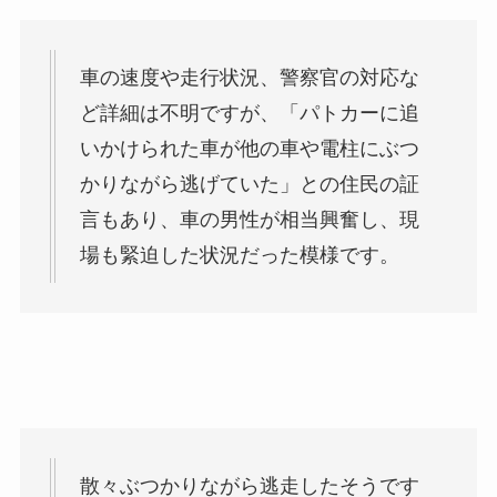
車の速度や走行状況、警察官の対応な
ど詳細は不明ですが、「パトカーに追
いかけられた車が他の車や電柱にぶつ
かりながら逃げていた」との住民の証
言もあり、車の男性が相当興奮し、現
場も緊迫した状況だった模様です。
散々ぶつかりながら逃走したそうです