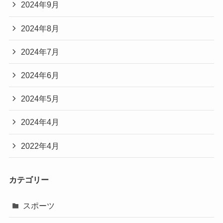
2024年9月
2024年8月
2024年7月
2024年6月
2024年5月
2024年4月
2022年4月
カテゴリー
スポーツ