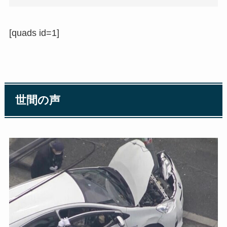
[quads id=1]
世間の声