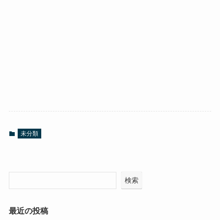
未分類
検索
最近の投稿