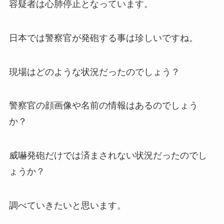
容疑者は心肺停止となっています。
日本では警察官が発砲する事は珍しいですね。
現場はどのような状況だったのでしょう？
警察官の顔画像や名前の情報はあるのでしょう
か？
威嚇発砲だけでは済まされない状況だったのでし
ょうか？
調べていきたいと思います。