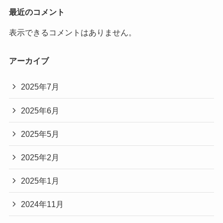
最近のコメント
表示できるコメントはありません。
アーカイブ
2025年7月
2025年6月
2025年5月
2025年2月
2025年1月
2024年11月