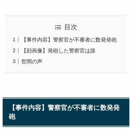
目次
【事件内容】警察官が不審者に数発発砲
【顔画像】発砲した警察官は誰
世間の声
【事件内容】警察官が不審者に数発発
砲