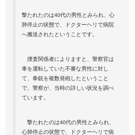
撃たれたのは40代の男性とみられ、心
肺停止の状態で、ドクターヘリで病院
へ搬送されたということです。
捜査関係者によりますと、警察官は
車を運転していた不審な男性に対し
て、拳銃を複数発砲したということ
で、警察が、当時の詳しい状況を調べ
ています。
撃たれたのは40代の男性とみられ、
心肺停止の状態で、ドクターヘリで病