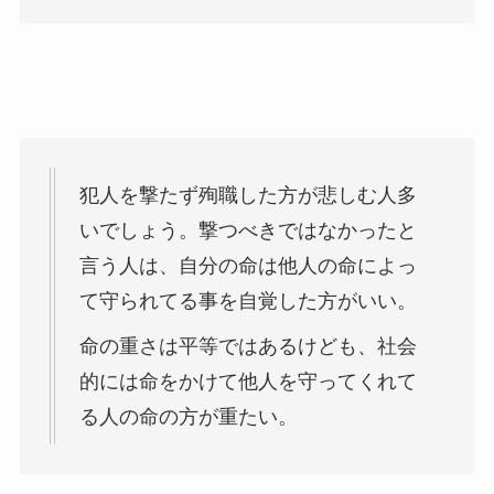
犯人を撃たず殉職した方が悲しむ人多
いでしょう。撃つべきではなかったと
言う人は、自分の命は他人の命によっ
て守られてる事を自覚した方がいい。
命の重さは平等ではあるけども、社会
的には命をかけて他人を守ってくれて
る人の命の方が重たい。