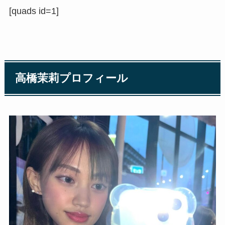
[quads id=1]
高橋茉莉プロフィール