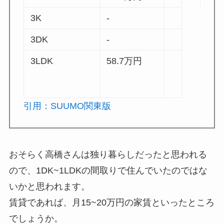
3K
-
3DK
-
3LDK
58.7
万円
引用：SUUMO関東版
おそらく高橋さんは独り暮らしだったと思われる
ので、1DK~1LDKの間取りで住んでいたのではな
いかと思われます。
賃貸であれば、月15~20万円の家賃といったところ
でしょうか。