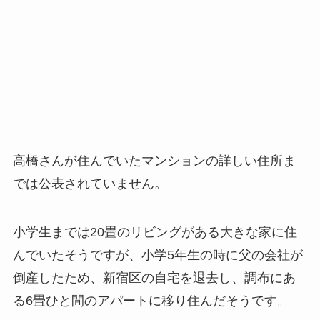
高橋さんが住んでいたマンションの詳しい住所ま
では公表されていません。
小学生までは20
畳
の
リビング
がある大きな家に住
んでいたそうですが、小学5年生の時に父の会社が
倒産したため、
新宿区の自宅を退去し、調布にあ
る6畳ひと間のアパートに移り住んだそうです
。