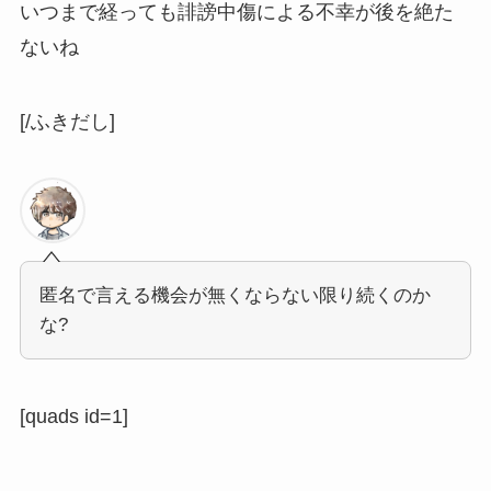
いつまで経っても誹謗中傷による不幸が後を絶た
ないね
[/ふきだし]
匿名で言える機会が無くならない限り続くのか
な?
[quads id=1]