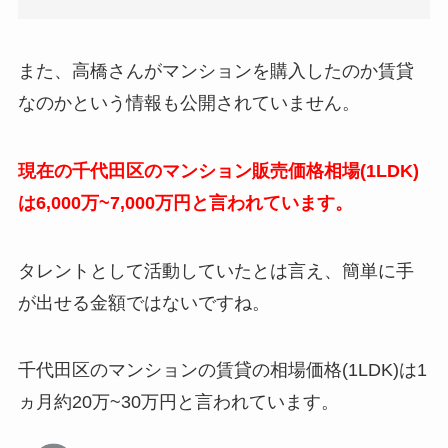
また、高橋さんがマンションを購入したのか賃貸
なのかという情報も公開されていません。
現在の千代田区のマンション販売価格相場(1LDK)
は6,000万~7,000万円と言われています。
タレントとして活動していたとは言え、簡単に手
が出せる金額ではないですね。
千代田区のマンションの賃貸の相場価格(1LDK)は1
ヵ月約20万~30万円と言われています。