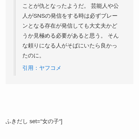
ことが仇となったようだ。 芸能人や公
人がSNSの発信をする時は必ずブレー
ンとなる存在が発信しても大丈夫かど
うか見極める必要があると思う。 そん
な頼りになる人がそばにいたら良かっ
たのに。
引用：ヤフコメ
ふきだし set="女の子"]