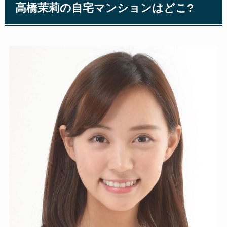
高橋茉莉の自宅マンションはどこ?