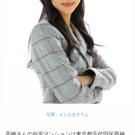
引用：インスタグラム
高橋さんの自宅マンションは東京都千代田区西神