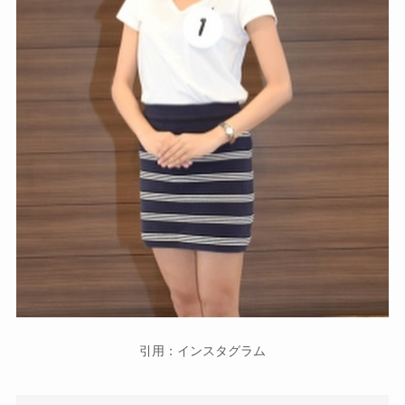
引用：インスタグラム