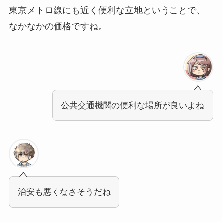
東京メトロ線にも近く便利な立地ということで、
なかなかの価格ですね。
公共交通機関の便利な場所が良いよね
治安も悪くなさそうだね