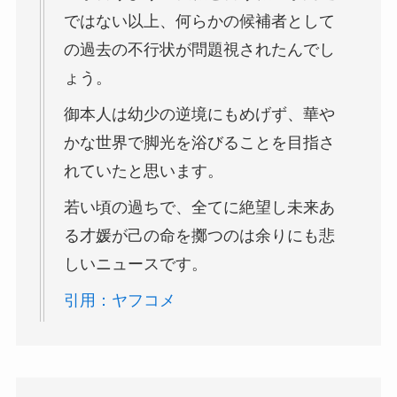
ではない以上、何らかの候補者として
の過去の不行状が問題視されたんでし
ょう。
御本人は幼少の逆境にもめげず、華や
かな世界で脚光を浴びることを目指さ
れていたと思います。
若い頃の過ちで、全てに絶望し未来あ
る才媛が己の命を擲つのは余りにも悲
しいニュースです。
引用：ヤフコメ