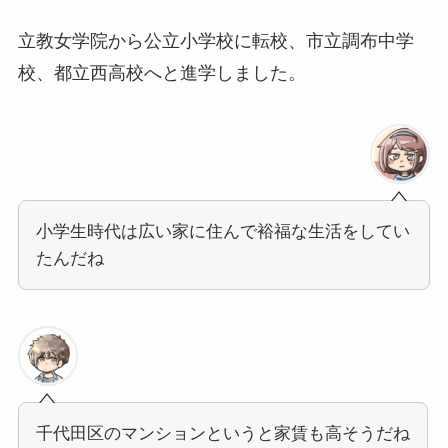
立教女学院から公立小学校に転校、市立調布中学
校、都立西高校へと進学しました。
小学生時代は広い家に住んで裕福な生活をしてい
たんだね
千代田区のマンションというと家賃も高そうだね