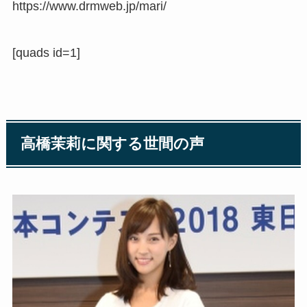
https://www.drmweb.jp/mari/
[quads id=1]
高橋茉莉に関する世間の声