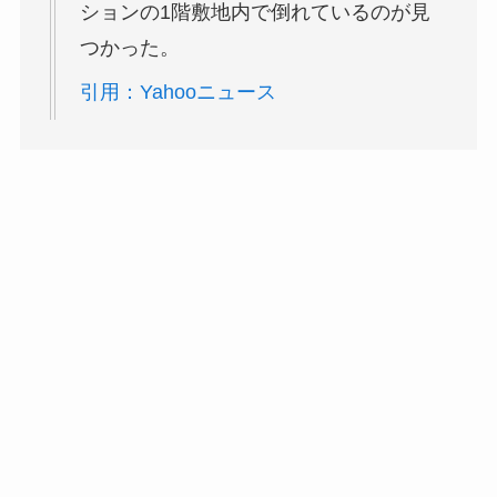
ションの1階敷地内で倒れているのが見
つかった。
引用：Yahooニュース