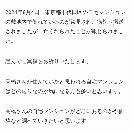
2024年
9月4日、東京都
千代田区
の自宅マンション
の敷地内で倒れているのが発見され、病院へ搬送
されましたが、亡くなられたことが報じられまし
た。
謹んでご冥福をお祈りいたします。
高橋さんが住んでいたと思われる自宅マンション
はどの辺りなのか気になる方も多いと思います。
高橋さんの自宅マンションがどこにあるのかや価
格など調べていきたいと思います。