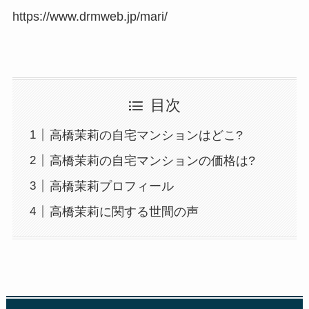
https://www.drmweb.jp/mari/
目次
高橋茉莉の自宅マンションはどこ?
高橋茉莉の自宅マンションの価格は?
高橋茉莉プロフィール
高橋茉莉に関する世間の声