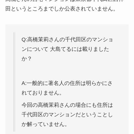
田というところまでしか公表されていません。
Q:高橋茉莉さんの千代田区のマンショ
ンについて 大島てるには載りました
か？
A:一般的に著名人の住所は明らかにさ
れておりません。
今回の高橋茉莉さんの場合にも住所は
千代田区のマンションだということし
か解っていません。