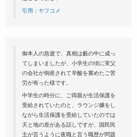
引用：ヤフコメ
御本人の急逝で、真相は藪の中に成っ
てしまいましたが、小学生の頃に実父
の会社が倒産されて辛酸を嘗めたご苦
労が有った様です。
中学生の時分に、ご両親が生活保護を
受給されていたのと、ラウンジ嬢をし
ながら生活保護を受給していたのでは
天と地の差がある話しですが、国民民
主が言うように夜職と言う職歴が問題