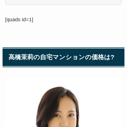
[quads id=1]
高橋茉莉の自宅マンションの価格は?