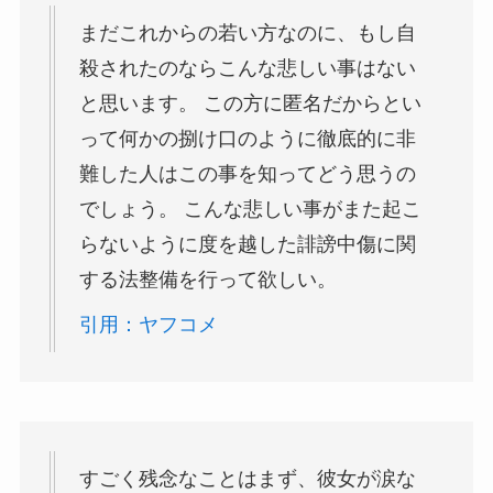
まだこれからの若い方なのに、もし自
殺されたのならこんな悲しい事はない
と思います。 この方に匿名だからとい
って何かの捌け口のように徹底的に非
難した人はこの事を知ってどう思うの
でしょう。 こんな悲しい事がまた起こ
らないように度を越した誹謗中傷に関
する法整備を行って欲しい。
引用：ヤフコメ
すごく残念なことはまず、彼女が涙な