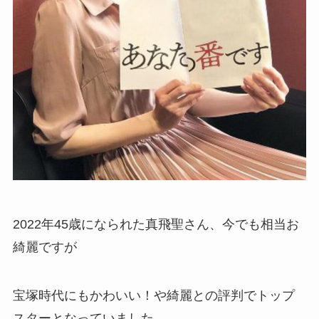
2022年45歳になられた真飛聖さん、今でも相当お
綺麗ですが
宝塚時代にもかわいい！や綺麗との評判でトップ
スターとなっていました。