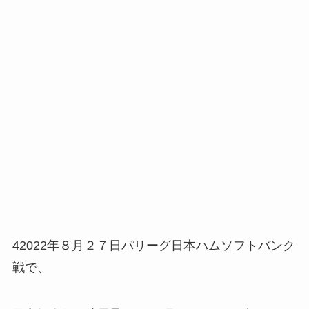
42022年８月２７日パリーグ日本ハムソフトバンク
戦で、