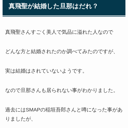
真飛聖が結婚した旦那はだれ？
真飛聖さんすごく美人で気品に溢れた人なので
どんな方と結婚されたのか調べてみたのですが、
実は結婚はされていないようです。
なので旦那さんも居られない事がわかりました。
過去にはSMAPの稲垣吾郎さんと噂になった事があ
りましたが、