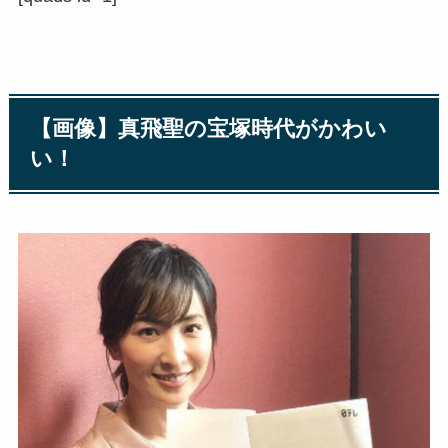
【画像】真飛聖の宝塚時代がかわい
い！