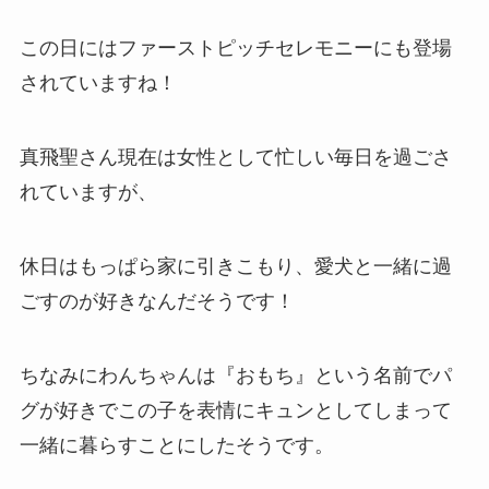
この日にはファーストピッチセレモニーにも登場
されていますね！
真飛聖さん現在は女性として忙しい毎日を過ごさ
れていますが、
休日はもっぱら家に引きこもり、愛犬と一緒に過
ごすのが好きなんだそうです！
ちなみにわんちゃんは『おもち』という名前でパ
グが好きでこの子を表情にキュンとしてしまって
一緒に暮らすことにしたそうです。