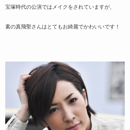
宝塚時代の公演ではメイクをされていますが、
素の真飛聖さんはとてもお綺麗でかわいいです！