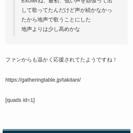
Exciterね、最初、低い声を頑張って出
して歌ってたんだけど声が続かなかっ
たから地声で歌うことにした
地声よりは少し高めかな
ファンからも温かく応援されてたようですね！
https://gatheringtable.jp/takitani/
[quads id=1]