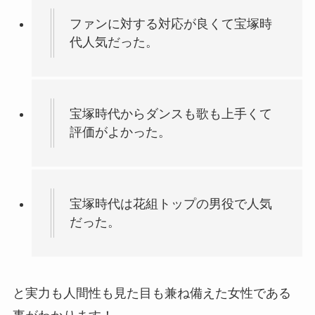
ファンに対する対応が良くて宝塚時
代人気だった。
宝塚時代からダンスも歌も上手くて
評価がよかった。
宝塚時代は花組トップの男役で人気
だった。
と実力も人間性も見た目も兼ね備えた女性である