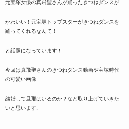
元宝塚女優の真飛聖さんが踊ったきつねダンスが
かわいい！元宝塚トップスターがきつねダンスを
踊ってくれるなんて！
と話題になっています！
今回は真飛聖さんのきつねダンス動画や宝塚時代
の可愛い画像
結婚して旦那はいるのか？など取り上げていきた
いと思います。