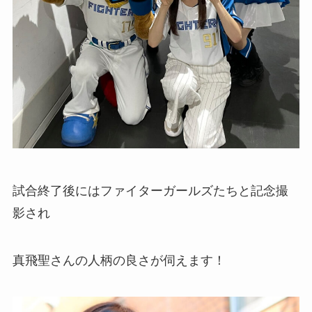
試合終了後にはファイターガールズたちと記念撮
影され
真飛聖さんの人柄の良さが伺えます！