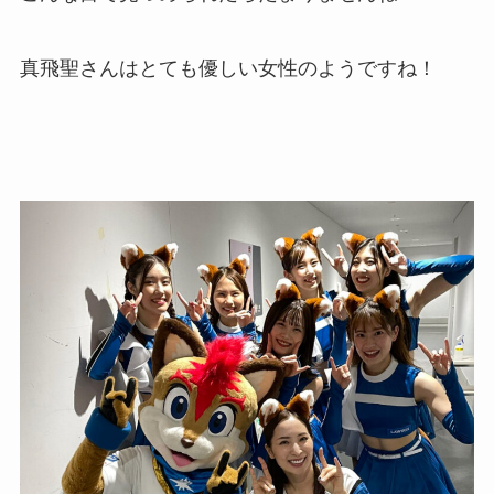
真飛聖さんはとても優しい女性のようですね！