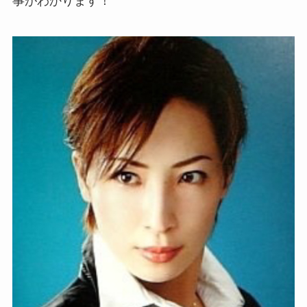
事がわかります！