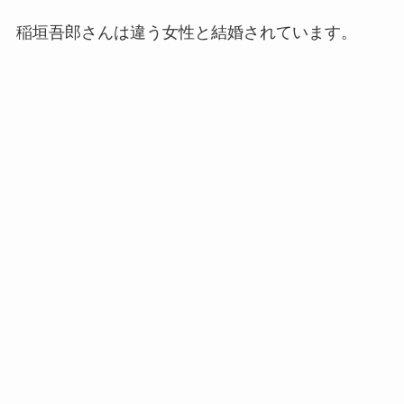
稲垣吾郎さんは違う女性と結婚されています。