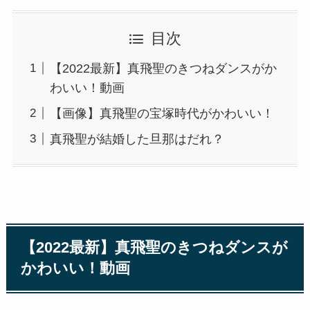
目次
【2022最新】真飛聖のきつねダンスがか
わいい！動画
【画像】真飛聖の宝塚時代がかわいい！
真飛聖が結婚した旦那はだれ？
【2022最新】真飛聖のきつねダンスが
かわいい！動画