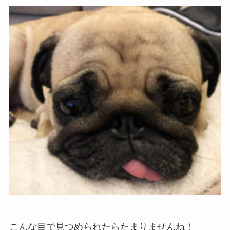
こんな目で見つめられたらたまりませんね！