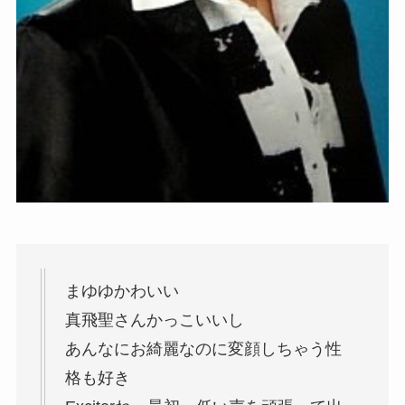
まゆゆかわいい
真飛聖さんかっこいいし
あんなにお綺麗なのに変顔しちゃう性
格も好き