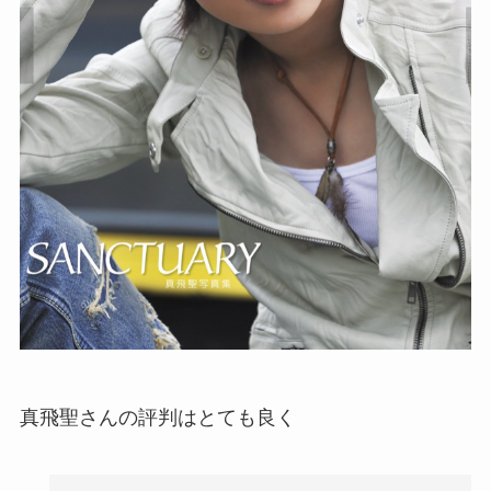
真飛聖さんの評判はとても良く