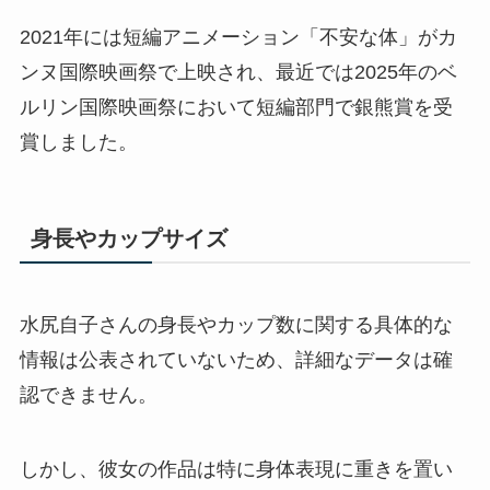
2021年には短編アニメーション「不安な体」がカ
ンヌ国際映画祭で上映され、最近では2025年のベ
ルリン国際映画祭において短編部門で銀熊賞を受
賞しました。
身長やカップサイズ
水尻自子さんの身長やカップ数に関する具体的な
情報は公表されていないため、詳細なデータは確
認できません。
しかし、彼女の作品は特に身体表現に重きを置い