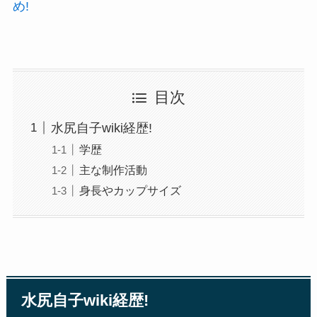
め!
目次
水尻自子wiki経歴!
学歴
主な制作活動
身長やカップサイズ
水尻自子wiki経歴!