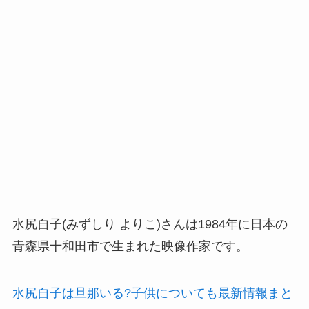
水尻自子(みずしり よりこ)さんは1984年に日本の
青森県十和田市で生まれた映像作家です。
水尻自子は旦那いる?子供についても最新情報まと