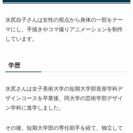
水尻自子さん
は女性の視点から身体の一部をテー
マにし、手描きやコマ撮りアニメーションを制作
しています。
学歴
水尻さんは女子美術大学の短期大学部造形学科デ
ザインコースを卒業後、同大学の芸術学部デザイ
ン学科に進学しました。
その後、短期大学部の専任助手を経て、独立して