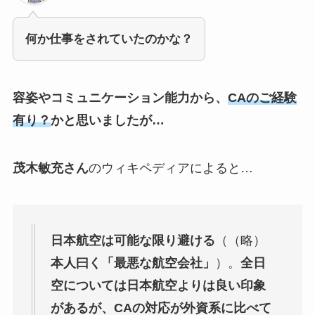
何か仕事をされていたのかな？
容姿やコミュニケーション能力から、
CAのご経験
有り？
かと思いましたが…
茂木敏充さん
のウィキペディアによると…
日本航空は可能な限り避ける
（（略）
本人曰く「最悪な航空会社」
）。
全日
空については日本航空よりは良い印象
があるが、CAの対応が外資系に比べて