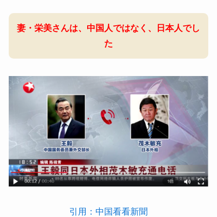
妻・栄美さんは、中国人ではなく、日本人でし
た
引用：中国看看新聞