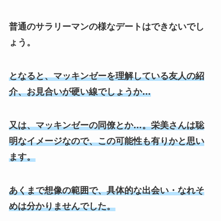
普通のサラリーマンの様なデートはできないでし
ょう。
となると、マッキンゼーを理解している友人の紹
介、お見合いが硬い線でしょうか…
又は、マッキンゼーの同僚とか…。栄美さんは聡
明なイメージなので、この可能性も有りかと思い
ます。
あくまで想像の範囲で、具体的な出会い・なれそ
めは分かりませんでした。