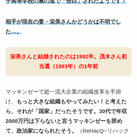
子高等学校の裏の道で「告白」されたようです！
相手が現在の妻・栄美さんかどうかは不明でし
た…。
栄美さんと結婚されたのは1992年。茂木さん初
当選（1993年）の1年前
マッキンゼーで超一流大企業の組織改革を手掛
け、
もっと大きな組織もやってみたい！と考えた
ら、それが「国家」だったそうです。30代で年収
2000万円は下らないと言うマッキンゼーを辞め
て、政治家になられたそう。
（ReHacQ−リハック