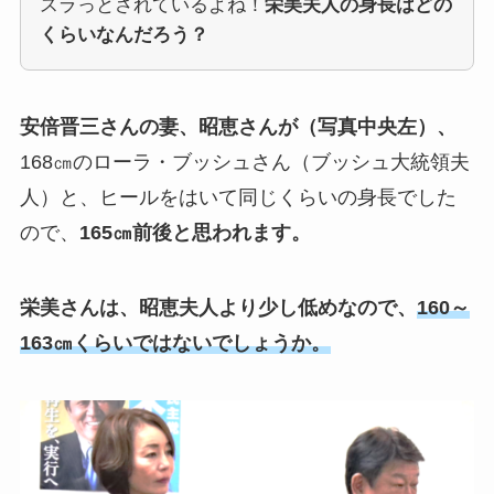
スラっとされているよね！
栄美夫人の身長はどの
くらいなんだろう？
安倍晋三さんの妻、昭恵さんが（写真中央左）、
168㎝のローラ・ブッシュさん（ブッシュ大統領夫
人）と、ヒールをはいて同じくらいの身長でした
ので、
165㎝前後と思われます。
栄美さんは、昭恵夫人より少し低めなので、
160～
163㎝くらいではないでしょうか。