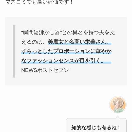
マスコミでも高い評価です！
“瞬間湯沸かし器”との異名を持つ夫を支
えるのは、
美魔女と名高い栄美さん。
すらっとしたプロポーションに華やか
なファッションセンスが目を引く。
NEWSポストセブン
知的な感じも有るね！