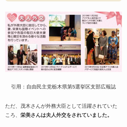
引用：自由民主党栃木県第5選挙区支部広報誌
ただ、茂木さんが外務大臣として活躍されていた
ころ、
栄美さんは夫人外交をされていました。