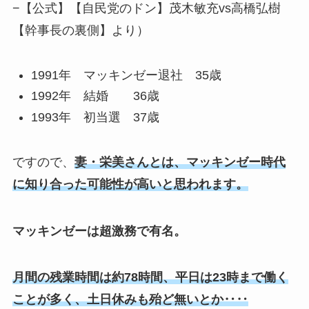
−【公式】【自民党のドン】茂木敏充vs高橋弘樹
【幹事長の裏側】より）
1991年 マッキンゼー退社 35歳
1992年 結婚 36歳
1993年 初当選 37歳
ですので、
妻・栄美さんとは、マッキンゼー時代
に知り合った可能性が高いと思われます。
マッキンゼーは超激務で有名。
月間の残業時間は約78時間、平日は23時まで働く
ことが多く、土日休みも殆ど無いとか‥‥