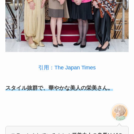
引用：The Japan Times
スタイル抜群で、華やかな美人の栄美さん。