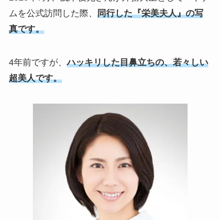
ムを公式訪問した際、
同行した『栄美夫人』の写
真です。
4年前ですが、
ハッキリした目鼻立ちの、若々しい
超美人です。