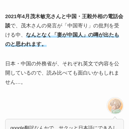
2021年4月茂木敏充さんと中国・王毅外相の電話会
談
で、茂木さんの発言が「中国寄り」の批判を受
ける中、
なんとなく「妻が中国人」の噂が出たも
のと思われます。
日本・中国の外務省が、それぞれ英文で内容を公
開しているので、読み比べても面白いかもしれま
せん…。
google翻訳なんかで、サクッと日本語にできるし