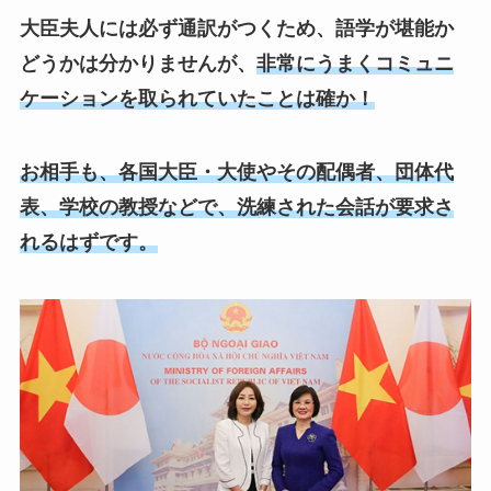
大臣夫人には必ず通訳がつくため、語学が堪能か
どうかは分かりませんが、
非常にうまくコミュニ
ケーションを取られていたことは確か！
お相手も、各国大臣・大使やその配偶者、団体代
表、学校の教授などで、洗練された会話が要求さ
れるはずです。