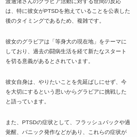
渡邊渚さんのグラビア活動に対する世間の反応
は、特に彼女がPTSDを抱えていることを公表した
後のタイミングであるため、複雑です。
彼女のグラビアは「等身大の現在地」をテーマに
しており、過去の闘病生活を経て新たなスタート
を切る意義があるとされています。
彼女自身は、やりたいことを先延ばしにせず、今
を大切にするという思いからグラビアに挑戦した
と語っています。
また、PTSDの症状として、フラッシュバックや過
覚醒、パニック発作などがあり、これらの症状が