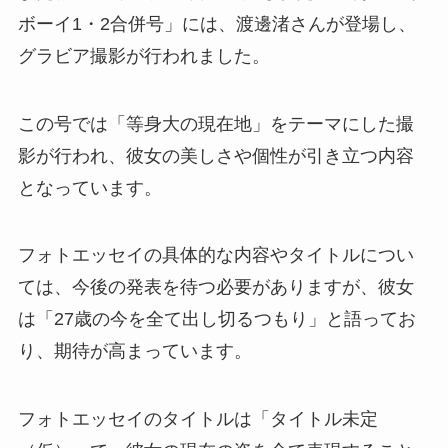
ボーイ1・2合併号」には、渡邊渚さんが登場し、
グラビア撮影が行われました。
この号では「等身大の現在地」をテーマにした撮
影が行われ、彼女の美しさや個性が引き立つ内容
となっています。
フォトエッセイの具体的な内容やタイトルについ
ては、今後の発表を待つ必要がありますが、彼女
は「27歳の今を全て出し切るつもり」と語ってお
り、期待が高まっています。
フォトエッセイのタイトルは「タイトル未定