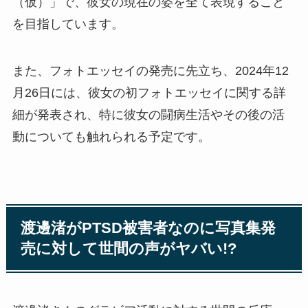
（仮）」で、彼女の現在の姿を全て表現すること
を目指しています。
また、フォトエッセイの発売に先立ち、2024年12
月26日には、彼女の初フォトエッセイに関する詳
細が発表され、特に彼女の闘病生活やその後の活
動についても触れられる予定です。
渡邊渚がPTSD被害者なのに写真集発
売に対して世間の声がヤバい!?