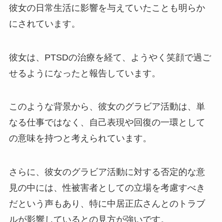
彼女の日常生活に影響を与えていたことも明らか
にされています。
彼女は、PTSDの治療を経て、ようやく笑顔で過ご
せるようになったと報告しています。
このような背景から、彼女のグラビア活動は、単
なる仕事ではなく、自己表現や回復の一環として
の意味を持つと考えられています。
さらに、彼女のグラビア活動に対する否定的な意
見の中には、性被害者としての立場を考慮すべき
だという声もあり、特に中居正広さんとのトラブ
ルが影響しているとの見方が強いです。