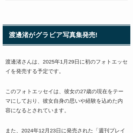
渡邊渚がグラビア写真集発売!
渡邊渚さんは、2025年1月29日に初のフォトエッセ
イを発売する予定です。
このフォトエッセイは、彼女の27歳の現在をテー
マにしており、彼女自身の思いや経験を込めた内
容になるとされています。
また、2024年12月23日に発売された「週刊プレイ