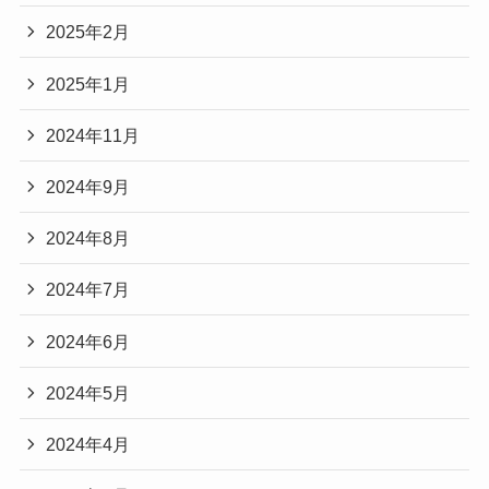
2025年2月
2025年1月
2024年11月
2024年9月
2024年8月
2024年7月
2024年6月
2024年5月
2024年4月