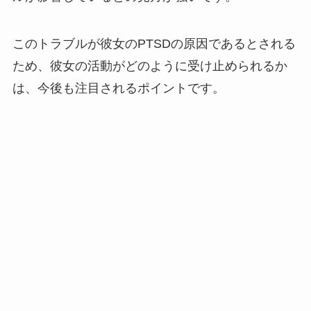
このトラブルが彼女のPTSDの原因であるとされる
ため、彼女の活動がどのように受け止められるか
は、今後も注目されるポイントです。