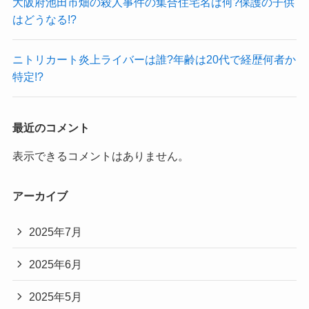
大阪府池田市畑の殺人事件の集合住宅名は何?保護の子供
はどうなる!?
ニトリカート炎上ライバーは誰?年齢は20代で経歴何者か
特定!?
最近のコメント
表示できるコメントはありません。
アーカイブ
2025年7月
2025年6月
2025年5月