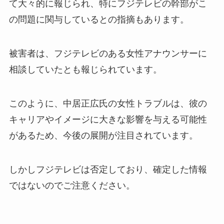
て大々的に報じられ、特にフジテレビの幹部がこ
の問題に関与しているとの指摘もあります。
被害者は、フジテレビのある女性アナウンサーに
相談していたとも報じられています。
このように、中居正広氏の女性トラブルは、彼の
キャリアやイメージに大きな影響を与える可能性
があるため、今後の展開が注目されています。
しかしフジテレビは否定しており、確定した情報
ではないのでご注意ください。