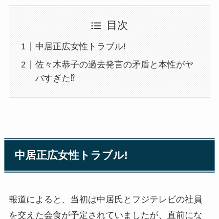
目次
中居正広女性トラブル!
佐々木恭子の過去発言の矛盾と本性がヤ
バすぎた⁉
中居正広女性トラブル!
報道によると、当初は中居氏とフジテレビの社員
を交えた会食が予定されていましたが、直前にな