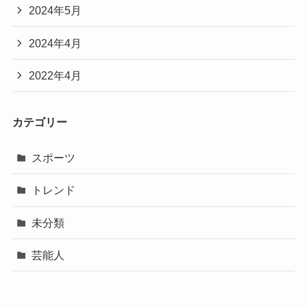
2024年5月
2024年4月
2022年4月
カテゴリー
スポーツ
トレンド
未分類
芸能人