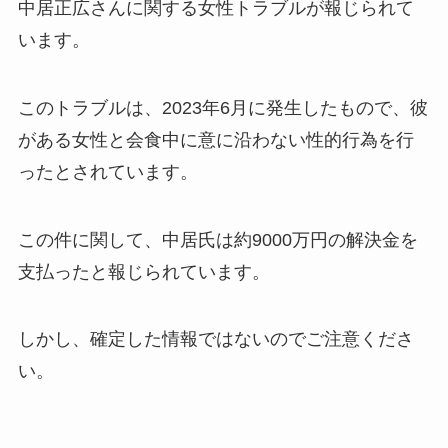
中居正広さんに関する女性トラブルが報じられて
います。
このトラブルは、2023年6月に発生したもので、彼
がある女性と会食中に意に沿わない性的行為を行
ったとされています。
この件に関して、中居氏は約9000万円の解決金を
支払ったと報じられています。
しかし、確定した情報ではないのでご注意くださ
い。