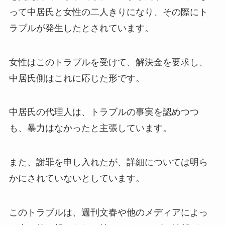
って中居氏と女性の二人きりになり、その際にト
ラブルが発生したとされています。
女性はこのトラブルを受けて、解決金を要求し、
中居氏側はこれに応じた形です。
中居氏の代理人は、トラブルの事実を認めつつ
も、暴力はなかったと主張しています。
また、謝罪を申し入れたが、詳細については明ら
かにされていないとしています。
このトラブルは、週刊文春や他のメディアによっ