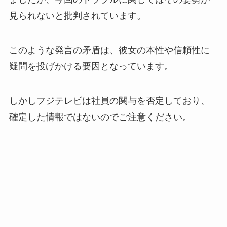
見られないと批判されています。
このような発言の矛盾は、彼女の本性や信頼性に
疑問を投げかける要因となっています。
しかしフジテレビは社員の関与を否定しており、
確定した情報ではないのでご注意ください。