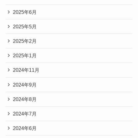
2025年6月
2025年5月
2025年2月
2025年1月
2024年11月
2024年9月
2024年8月
2024年7月
2024年6月