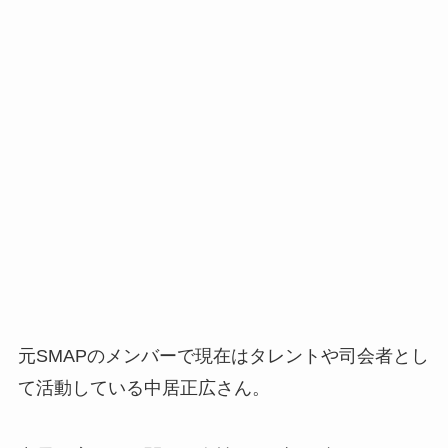
元SMAPのメンバーで現在はタレントや司会者とし
て活動している中居正広さん。