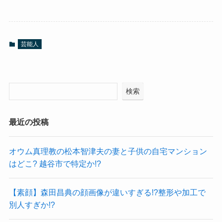
芸能人
検索
最近の投稿
オウム真理教の松本智津夫の妻と子供の自宅マンション
はどこ? 越谷市で特定か!?
【素顔】森田昌典の顔画像が違いすぎる!?整形や加工で
別人すぎか!?