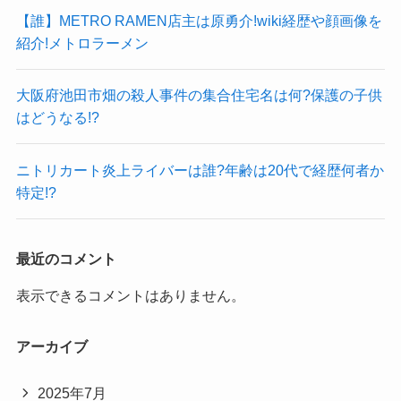
【誰】METRO RAMEN店主は原勇介!wiki経歴や顔画像を
紹介!メトロラーメン
大阪府池田市畑の殺人事件の集合住宅名は何?保護の子供
はどうなる!?
ニトリカート炎上ライバーは誰?年齢は20代で経歴何者か
特定!?
最近のコメント
表示できるコメントはありません。
アーカイブ
2025年7月