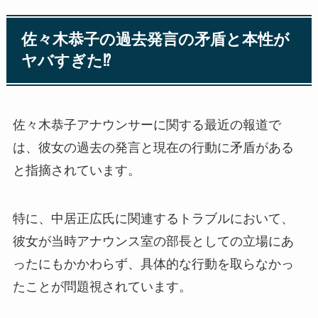
佐々木恭子の過去発言の矛盾と本性が
ヤバすぎた⁉
佐々木恭子アナウンサーに関する最近の報道で
は、彼女の過去の発言と現在の行動に矛盾がある
と指摘されています。
特に、中居正広氏に関連するトラブルにおいて、
彼女が当時アナウンス室の部長としての立場にあ
ったにもかかわらず、具体的な行動を取らなかっ
たことが問題視されています。