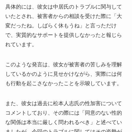
具体的には、彼女は中居氏のトラブルに関与して
いたとされ、被害者からの相談を受けた際に「大
変だったね。しばらく休もうね」と言っただけ
で、実質的なサポートを提供しなかったと報じら
れています。
このような発言は、彼女が被害者の苦しみを理解
しているかのように見せかけながら、実際には何
も行動を起こさなかったことを示唆しています。
また、彼女は過去に松本人志氏の性加害について
コメントしており、その際には「同意のない性的
な関係は本当に厳しく問われるべき」と述べてい
ましたが、今回のトラブルに関してはその姿勢が