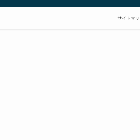
サイトマッ