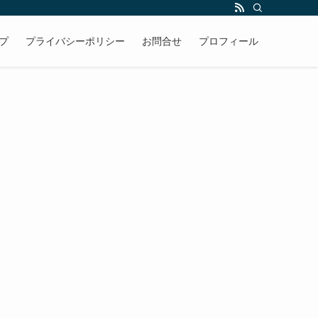
プ
プライバシーポリシー
お問合せ
プロフィール