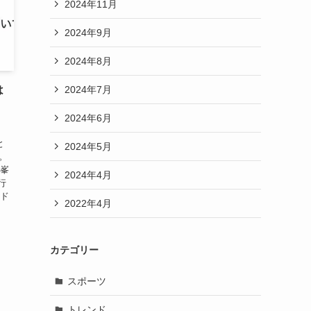
2024年11月
2024年9月
2024年8月
2024年7月
は
2024年6月
と
2024年5月
。
の峯
2024年4月
行
ード
2022年4月
カテゴリー
スポーツ
トレンド