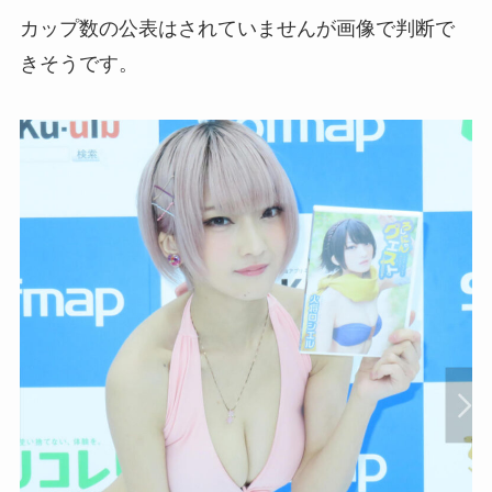
カップ数の公表はされていませんが画像で判断で
きそうです。