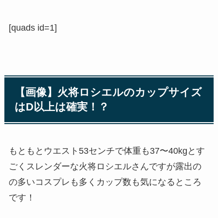
[quads id=1]
【画像】火将ロシエルのカップサイズ
はD以上は確実！？
もともとウエスト53センチで体重も37〜40kgとす
ごくスレンダーな火将ロシエルさんですが露出の
の多いコスプレも多くカップ数も気になるところ
です！