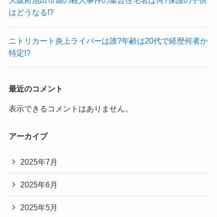
大阪府池田市畑の殺人事件の集合住宅名は何?保護の子供
はどうなる!?
ニトリカート炎上ライバーは誰?年齢は20代で経歴何者か
特定!?
最近のコメント
表示できるコメントはありません。
アーカイブ
2025年7月
2025年6月
2025年5月