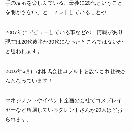
手の反応を楽しんでいる、最後に20代ということ
を明かさない」とコメントしていることや
2007年にデビューしている事などの、情報があり
現在は20代後半か30代になったところではないか
と思われます。
2016年6月には株式会社コプルトを設立され社長さ
んとなっています！
マネジメントやイベント企画の会社でコスプレイ
ヤーなど所属しているタレントさんが20人ほどお
られます。