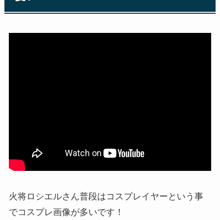
火将ロシエルさん普段はコスプレイヤーという事
でコスプレ画像が多いです！