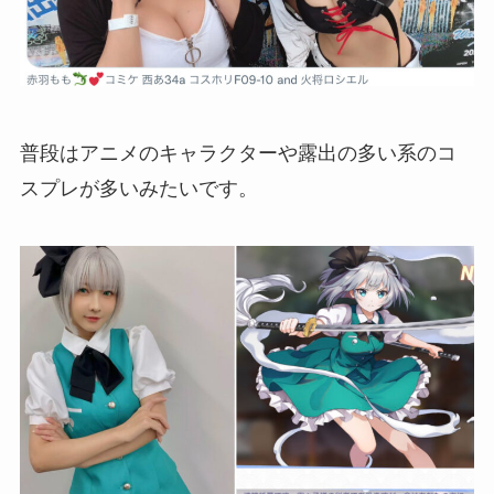
普段はアニメのキャラクターや露出の多い系のコ
スプレが多いみたいです。