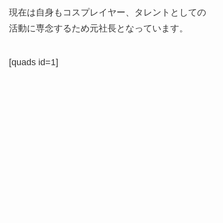
現在は自身もコスプレイヤー、タレントとしての
活動に専念するため元社長となっています。
[quads id=1]