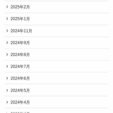
2025年2月
2025年1月
2024年11月
2024年9月
2024年8月
2024年7月
2024年6月
2024年5月
2024年4月