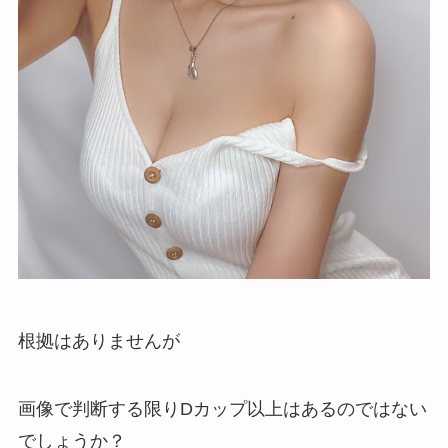
根拠はありませんが
画像で判断する限りDカップ以上はあるのではない
でしょうか？