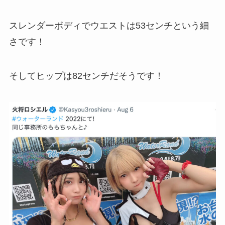
スレンダーボディでウエストは53センチという細
さです！
そしてヒップは82センチだそうです！