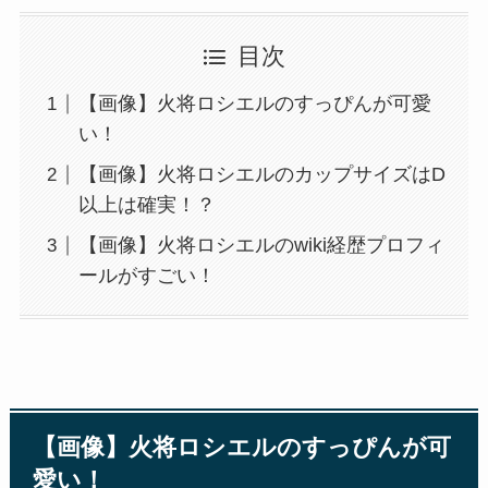
目次
【画像】火将ロシエルのすっぴんが可愛
い！
【画像】火将ロシエルのカップサイズはD
以上は確実！？
【画像】火将ロシエルのwiki経歴プロフィ
ールがすごい！
【画像】火将ロシエルのすっぴんが可
愛い！