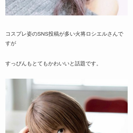
コスプレ姿のSNS投稿が多い火将ロシエルさんで
すが
すっぴんもとてもかわいいと話題です。