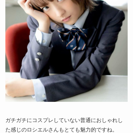
ガチガチにコスプレしていない普通におしゃれし
た感じのロシエルさんもとても魅力的ですね。