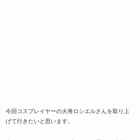
今回コスプレイヤーの火将ロシエルさんを取り上
げて行きたいと思います。