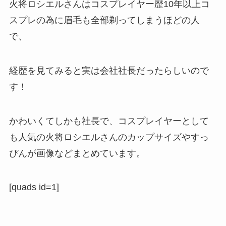
火将ロシエルさんはコスプレイヤー歴10年以上コ
スプレの為に眉毛も全部剃ってしまうほどの人
で、
経歴を見てみると実は会社社長だったらしいので
す！
かわいくてしかも社長で、コスプレイヤーとして
も人気の火将ロシエルさんのカップサイズやすっ
ぴんが画像などまとめています。
[quads id=1]