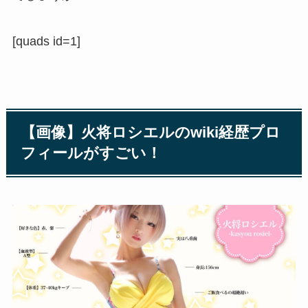
[quads id=1]
【画像】火将ロシエルのwiki経歴プロ
フィールがすごい！