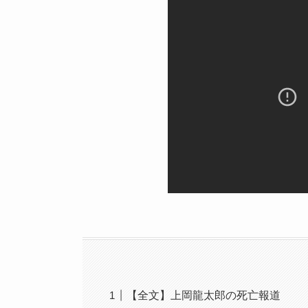
【全文】上岡龍太郎の死亡報道