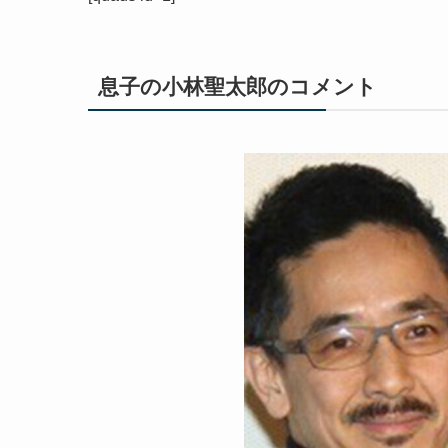
息子の小林聖太郎のコメント