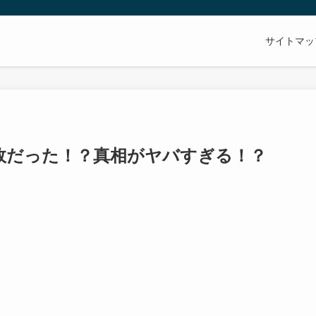
サイトマッ
故だった！？真相がヤバすぎる！？