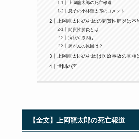
上岡龍太郎の死亡報道
息子の小林聖太郎のコメント
上岡龍太郎の死因の間質性肺炎は本
間質性肺炎とは
病状や原因は
肺がんの原因は？
上岡龍太郎の死因は医療事故の真相
世間の声
【全文】上岡龍太郎の死亡報道