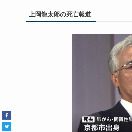
上岡龍太郎の死亡報道