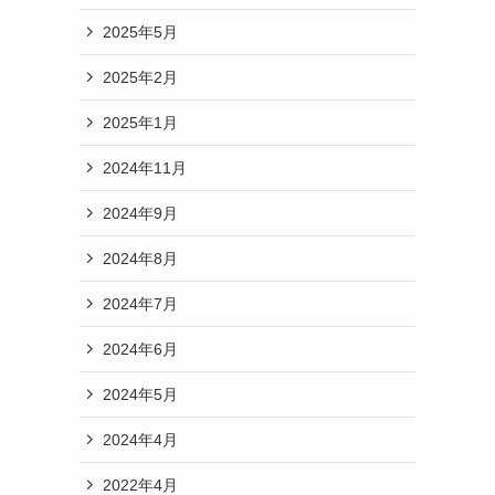
2025年5月
2025年2月
2025年1月
2024年11月
2024年9月
2024年8月
2024年7月
2024年6月
2024年5月
2024年4月
2022年4月