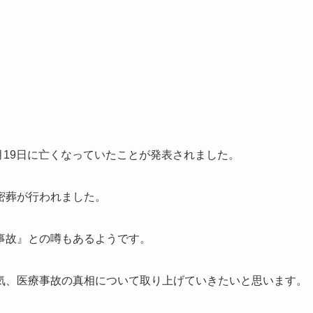
月19日に亡くなっていたことが発表されました。
密葬が行われました。
事故』との噂もあるようです。
気、医療事故の真相について取り上げていきたいと思います。