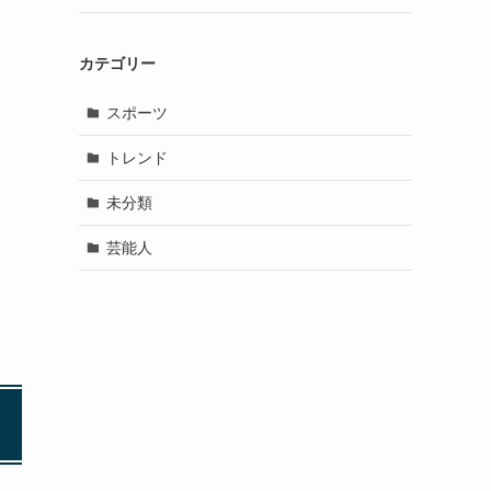
カテゴリー
スポーツ
トレンド
未分類
芸能人