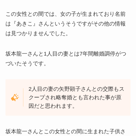
この女性との間では、女の子が生まれており名前
は『あきこ』さんというそうですがその他の情報
は見つかりませんでした。
坂本龍一さんと1人目の妻とは7年間離婚調停がつ
づいたそうです。
2人目の妻の矢野顕子さんとの交際もス
クープされ略奪婚とも言われた事が原
因だと思われます。
坂本龍一さんとこの女性との間に生まれた子供さ