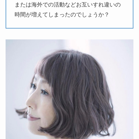
または海外での活動などお互いすれ違いの
時間が増えてしまったのでしょうか？