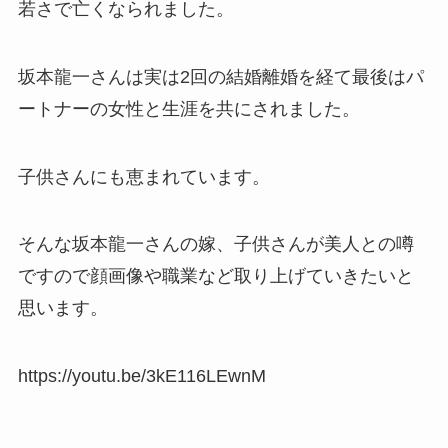
若さで亡くなられました。
坂本龍一さんは実は2回の結婚離婚を経て最後はパ
ートナーの女性と生涯を共にされました。
子供さんにも恵まれています。
そんな坂本龍一さんの嫁、子供さんが美人との噂
ですので顔画像や職業など取り上げていきたいと
思います。
https://youtu.be/3kE116LEwnM