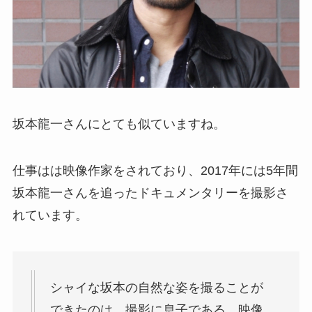
坂本龍一さんにとても似ていますね。
仕事はは映像作家をされており、2017年には5年間
坂本龍一さんを追ったドキュメンタリーを撮影さ
れています。
シャイな坂本の自然な姿を撮ることが
できたのは、撮影に息子である。映像