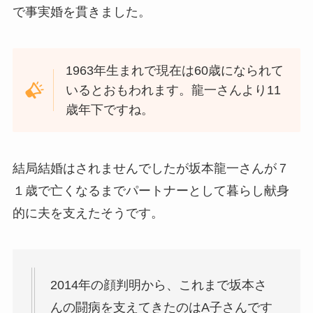
で事実婚を貫きました。
1963年生まれで現在は60歳になられて
いるとおもわれます。龍一さんより11
歳年下ですね。
結局結婚はされませんでしたが坂本龍一さんが７
１歳で亡くなるまでパートナーとして暮らし献身
的に夫を支えたそうです。
2014年の顔判明から、これまで坂本さ
んの闘病を支えてきたのはA子さんです