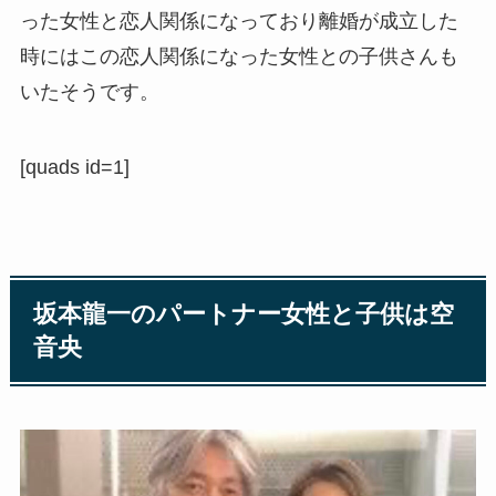
った女性と恋人関係になっており離婚が成立した
時にはこの恋人関係になった女性との子供さんも
いたそうです。
[quads id=1]
坂本龍一のパートナー女性と子供は空
音央