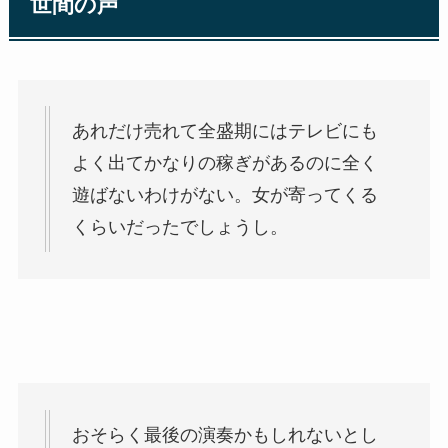
世間の声
あれだけ売れて全盛期にはテレビにも
よく出てかなりの稼ぎがあるのに全く
遊ばないわけがない。女が寄ってくる
くらいだったでしょうし。
おそらく最後の演奏かもしれないとし