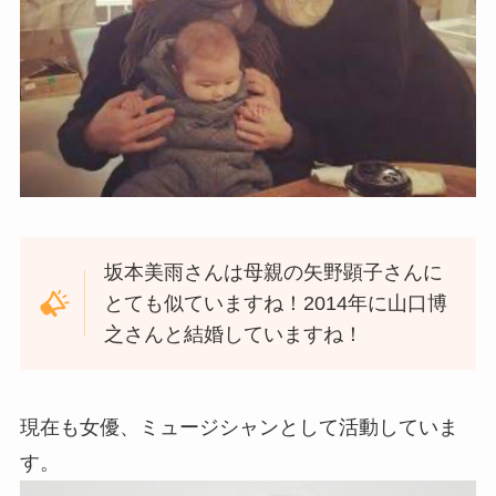
坂本美雨さんは母親の矢野顕子さんに
とても似ていますね！2014年に山口博
之さんと結婚していますね！
現在も女優、ミュージシャンとして活動していま
す。