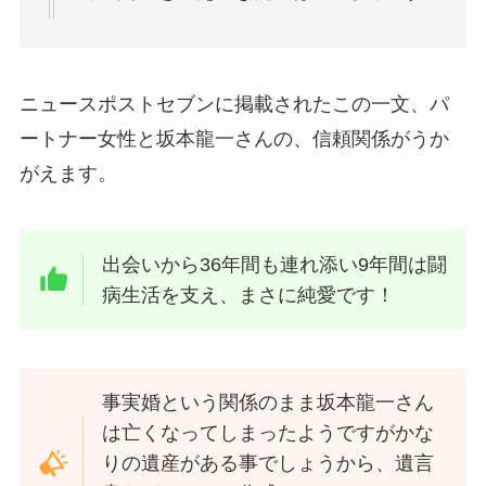
ニュースポストセブンに掲載されたこの一文、パ
ートナー女性と坂本龍一さんの、信頼関係がうか
がえます。
出会いから36年間も連れ添い9年間は闘
病生活を支え、まさに純愛です！
事実婚という関係のまま坂本龍一さん
は亡くなってしまったようですがかな
りの遺産がある事でしょうから、遺言