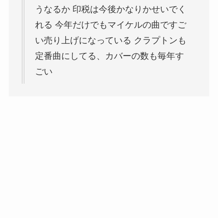
うなるか 印税は今後かなりかせいでく
れる 今年だけでもマイケルの曲ですご
い売り上げになっている クラプトンも
定番曲にしてる、カバーの数も毎年す
ごい