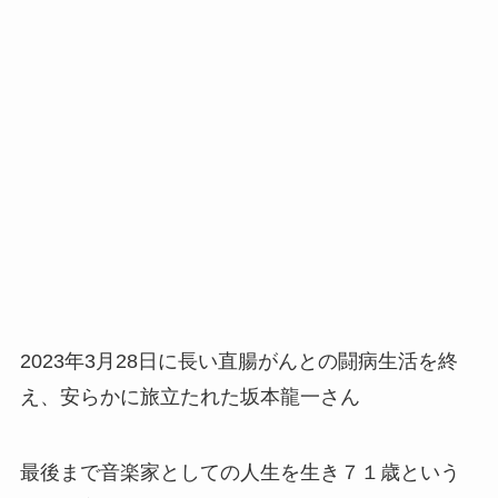
2023年3月28日に長い直腸がんとの闘病生活を終
え、安らかに旅立たれた坂本龍一さん
最後まで音楽家としての人生を生き７１歳という