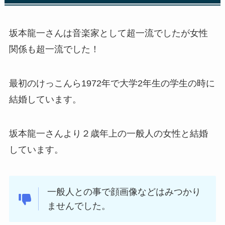
坂本龍一さんは音楽家として超一流でしたが女性
関係も超一流でした！
最初のけっこんら1972年で大学2年生の学生の時に
結婚しています。
坂本龍一さんより２歳年上の一般人の女性と結婚
しています。
一般人との事で顔画像などはみつかり
ませんでした。