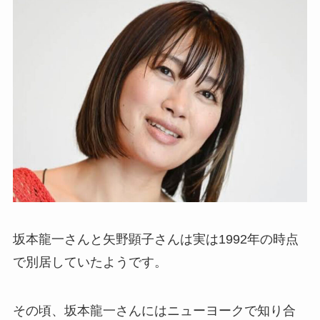
坂本龍一さんと矢野顕子さんは実は1992年の時点
で別居していたようです。
その頃、坂本龍一さんにはニューヨークで知り合