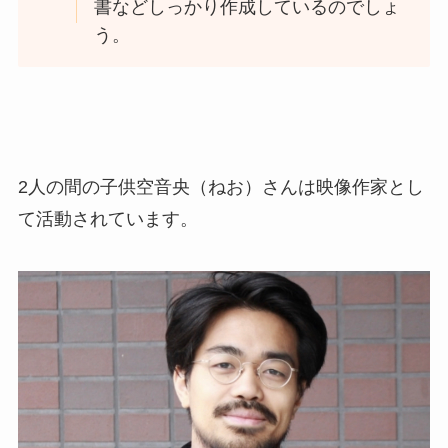
書などしっかり作成しているのでしょ
う。
2人の間の子供空音央（ねお）さんは映像作家とし
て活動されています。