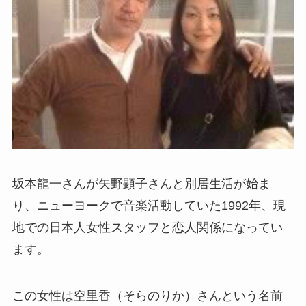
坂本龍一さんが矢野
顕子さんと別居生活が始ま
り、ニューヨークで音楽活動していた1992年、現
地での日本人女性スタッフと恋人関係になってい
ます。
この女性は空里香（そらのりか）さんという名前