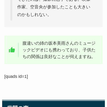
作家、空音央が参加したことも大きい
のかもしれない。
腹違いの姉の坂本美雨さんのミュージ
ックビデオにも携わっており、子供た
ちの関係は良好なことが伺えますね。
[quads id=1]