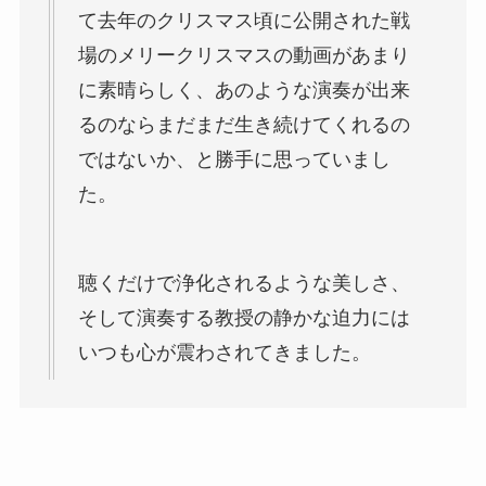
て去年のクリスマス頃に公開された戦
場のメリークリスマスの動画があまり
に素晴らしく、あのような演奏が出来
るのならまだまだ生き続けてくれるの
ではないか、と勝手に思っていまし
た。
聴くだけで浄化されるような美しさ、
そして演奏する教授の静かな迫力には
いつも心が震わされてきました。