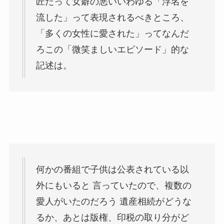
匠だって女癖の悪いいわゆる「浮名を
流した」って表現されるべきところ、
「多くの女性に愛された」ってなんだ
ろこの「微笑ましいエピソード」的な
記述は。
何かの番組で子供は公表されている以
外にもいると 言っていたので、複数の
愛人がいたのだろう 遺産相続がどうな
るか、あとは版権、印税の取り分がど