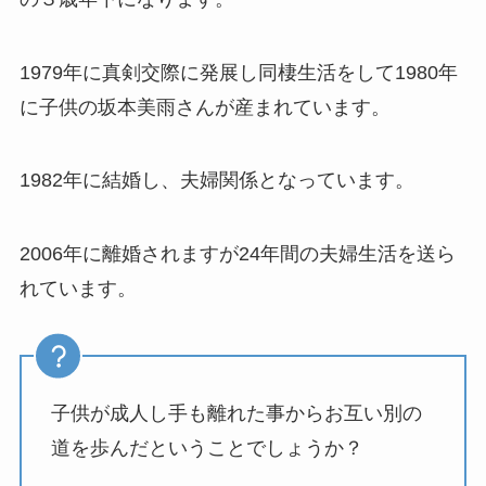
1979年に真剣交際に発展し同棲生活をして1980年
に子供の坂本美雨さんが産まれています。
1982年に結婚し、夫婦関係となっています。
2006年に離婚されますが24年間の夫婦生活を送ら
れています。
子供が成人し手も離れた事からお互い別の
道を歩んだということでしょうか？