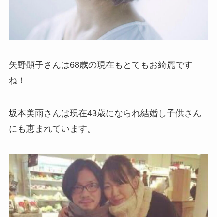
矢野顕子さんは68歳の現在もとてもお綺麗です
ね！
坂本美雨さんは現在43歳になられ結婚し子供さん
にも恵まれています。