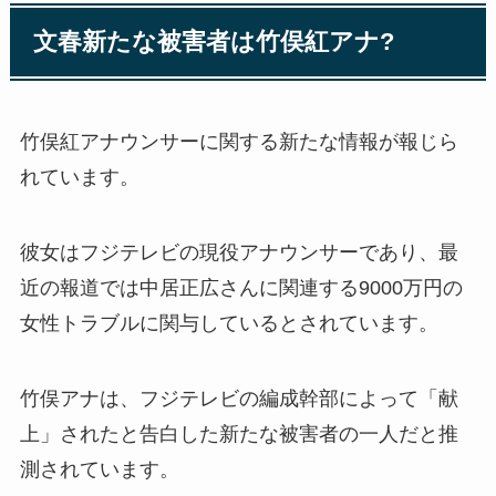
文春新たな被害者は竹俣紅アナ?
竹俣紅アナウンサーに関する新たな情報が報じら
れています。
彼女はフジテレビの現役アナウンサーであり、最
近の報道では中居正広さんに関連する9000万円の
女性トラブルに関与しているとされています。
竹俣アナは、フジテレビの編成幹部によって「献
上」されたと告白した新たな被害者の一人だと推
測されています。