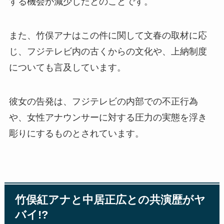
する機会が減少したとのことです。
また、竹俣アナはこの件に関して文春の取材に応
じ、フジテレビ内の古くからの文化や、上納制度
についても言及しています。
彼女の告発は、フジテレビの内部での不正行為
や、女性アナウンサーに対する圧力の実態を浮き
彫りにするものとされています。
竹俣紅アナと中居正広との共演歴がヤ
バイ!?