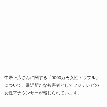
中居正広さんに関する「9000万円女性トラブル」
について、最近新たな被害者としてフジテレビの
女性アナウンサーが報じられています。