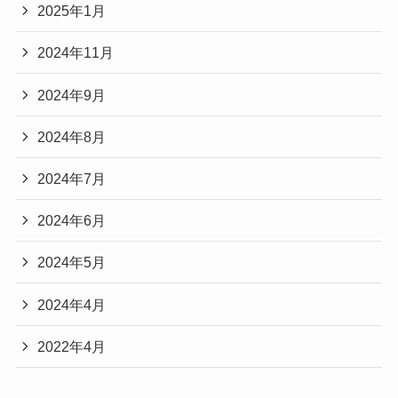
2025年1月
2024年11月
2024年9月
2024年8月
2024年7月
2024年6月
2024年5月
2024年4月
2022年4月