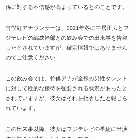
係に対する不信感が高まっているとのことです。
竹俣紅アナウンサーは、2021年冬に中居正広とフ
ジテレビの編成幹部との飲み会での出来事を告発
したとされていますが、確定情報ではありません
のでご注意ください。
この飲み会では、竹俣アナが全裸の男性タレント
に対して性的な接待を強要される状況があったと
されていますが、彼女はそれを拒否したと報じら
れています。
この出来事以降、彼女はフジテレビの番組に出演