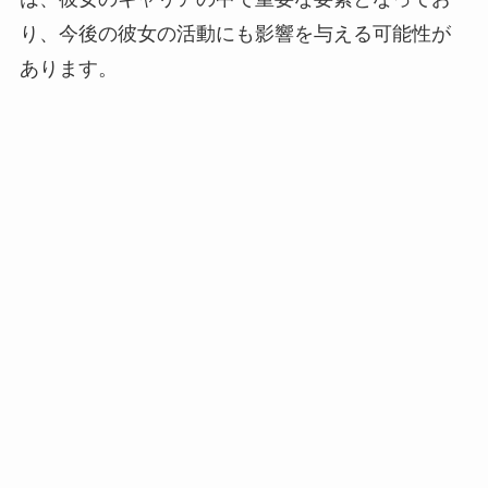
り、今後の彼女の活動にも影響を与える可能性が
あります。