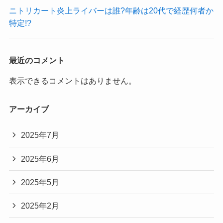
ニトリカート炎上ライバーは誰?年齢は20代で経歴何者か
特定!?
最近のコメント
表示できるコメントはありません。
アーカイブ
2025年7月
2025年6月
2025年5月
2025年2月