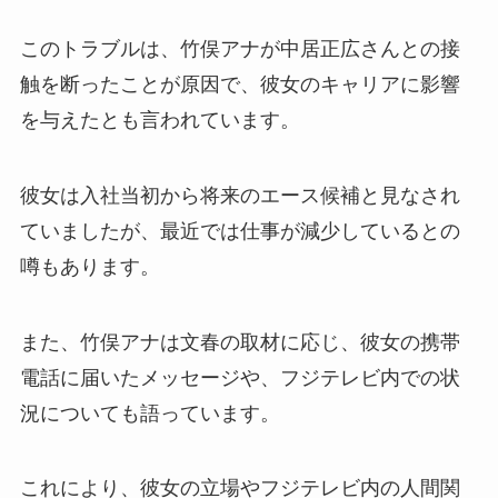
このトラブルは、竹俣アナが中居正広さんとの接
触を断ったことが原因で、彼女のキャリアに影響
を与えたとも言われています。
彼女は入社当初から将来のエース候補と見なされ
ていましたが、最近では仕事が減少しているとの
噂もあります。
また、竹俣アナは文春の取材に応じ、彼女の携帯
電話に届いたメッセージや、フジテレビ内での状
況についても語っています。
これにより、彼女の立場やフジテレビ内の人間関