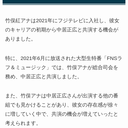
竹俣紅アナは2021年にフジテレビに入社し、彼女
のキャリアの初期から中居正広と共演する機会が
ありました。
特に、2021年6月に放送された大型生特番「FNSラ
フ＆ミュージック」では、竹俣アナが総合司会を
務め、中居正広と共演しました。
また、竹俣アナは中居正広さんが出演する他の番
組でも見かけることがあり、彼女の存在感が徐々
に増していく中で、共演の機会が増えていったと
考えられます。