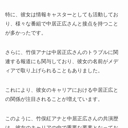
特に、彼女は情報キャスターとしても活動してお
り、様々な番組で中居正広さんと接点を持つこと
が多かったです。
さらに、竹俣アナは中居正広さんのトラブルに関
連する報道にも関与しており、彼女の名前がメデ
ィアで取り上げられることもありました。
これにより、彼女のキャリアにおける中居正広と
の関係が注目されることが増えています。
このように、竹俣紅アナと中居正広さんの共演歴
は、彼女のキャリアの中で重要な要素となってお