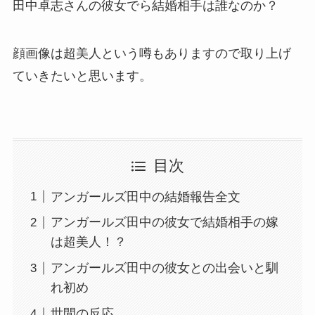
田中卓志さんの彼女でら結婚相手は誰なのか？
顔画像は超美人という噂もありますので取り上げ
ていきたいと思います。
目次
アンガールズ田中の結婚報告全文
アンガールズ田中の彼女で結婚相手の嫁
は超美人！？
アンガールズ田中の彼女との出会いと馴
れ初め
世間の反応