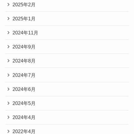
2025年2月
2025年1月
2024年11月
2024年9月
2024年8月
2024年7月
2024年6月
2024年5月
2024年4月
2022年4月