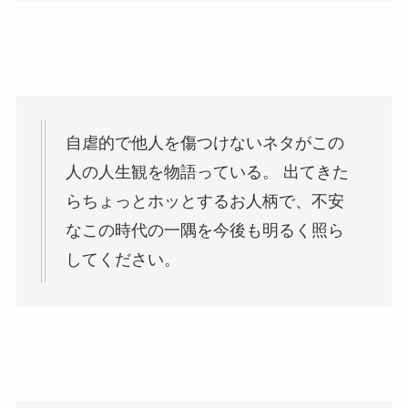
自虐的で他人を傷つけないネタがこの
人の人生観を物語っている。 出てきた
らちょっとホッとするお人柄で、不安
なこの時代の一隅を今後も明るく照ら
してください。