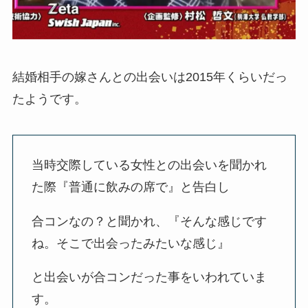
結婚相手の嫁さんとの出会いは2015年くらいだっ
たようです。
当時交際している女性との出会いを聞かれ
た際『普通に飲みの席で』と告白し
合コンなの？と聞かれ、『そんな感じです
ね。そこで出会ったみたいな感じ』
と出会いが合コンだった事をいわれていま
す。