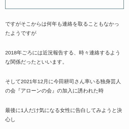
ですがそこからは何年も連絡を取ることもなかっ
たようですが
2018年ごろには近況報告する、時々連絡するよう
な関係だったといいます。
そして2021年12月に今田耕司さん率いる独身芸人
の会『アローンの会』の加入に誘われた時
最後に1人だけ気になる女性に告白してみようと決
心し