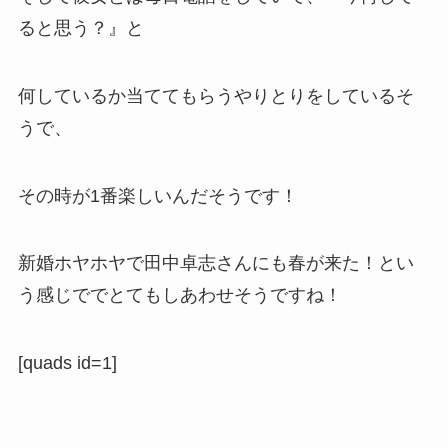
ると思う？』と
何しているか当ててもらうやりとりをしているそ
うで、
その時が1番楽しいんだそうです！
新婚ホヤホヤで田中卓志さんにも春が来た！とい
う感じででとてもしあわせそうですね！
[quads id=1]