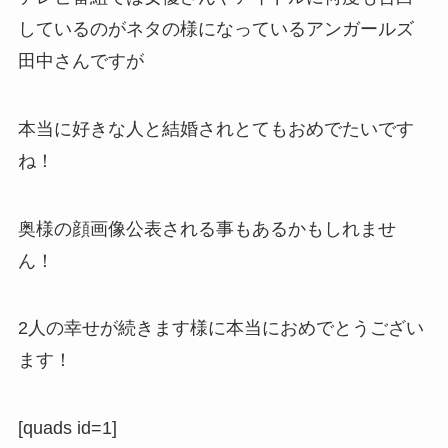
しているのがネタの様になっているアンガールズ
田中さんですが
本当に好きな人と結婚されとてもおめでたいです
ね！
奥様の顔画像公表される事もあるかもしれませ
ん！
2人の幸せが続きます様に本当におめでとうござい
ます！
[quads id=1]