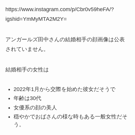
https://www.instagram.com/p/Cbr0v59heFA/?
igshid=YmMyMTA2M2Y=
アンガールズ田中さんの結婚相手の顔画像は公表
されていません。
結婚相手の女性は
2022年1月から交際を始めた彼女だそうで
年齢は30代
女優系の顔の美人
穏やかでおばさんの様な時もある一般女性だそ
う。