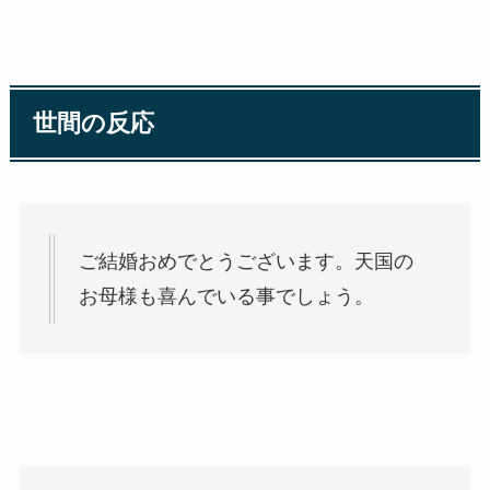
世間の反応
ご結婚おめでとうございます。天国の
お母様も喜んでいる事でしょう。