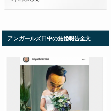
アンガールズ田中の結婚報告全文