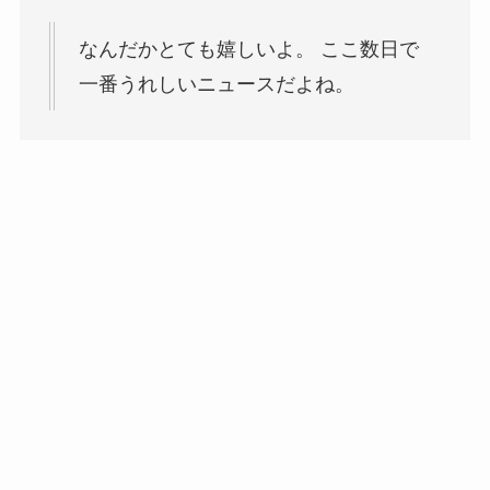
なんだかとても嬉しいよ。 ここ数日で
一番うれしいニュースだよね。