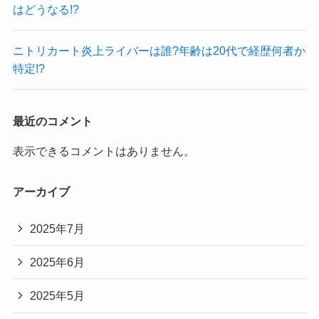
はどうなる!?
ニトリカート炎上ライバーは誰?年齢は20代で経歴何者か
特定!?
最近のコメント
表示できるコメントはありません。
アーカイブ
2025年7月
2025年6月
2025年5月