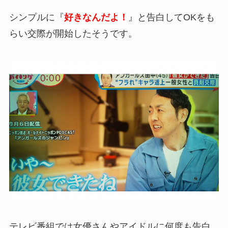
シンプルに『
好きなんだよ！
』と告白してOKをも
らい交際が開始したそうです。
テレビ番組では女優さんやアイドルに何度も告白