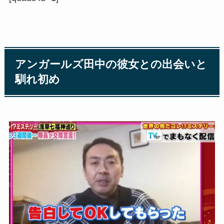
アンガールズ田中の彼女との出会いと
馴れ初め