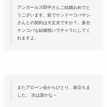
アンガールズ田中さんご結婚おめでと
うございます。処でケンドーコバヤシ
さんとの契約は大丈夫ですか？。多分
ケンコバも結婚祝いでチャラにしてく
れますよ。
またアローン会からひとり、旅立ちま
した。 次は誰かな～