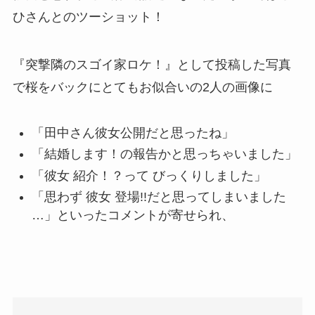
ひさんとのツーショット！
『突撃隣のスゴイ家ロケ！』として投稿した写真
で桜をバックにとてもお似合いの2人の画像に
「田中さん彼女公開だと思ったね」
「結婚します！の報告かと思っちゃいました」
「彼女 紹介！？って びっくりしました」
「思わず 彼女 登場!!だと思ってしまいました
…」といったコメントが寄せられ、