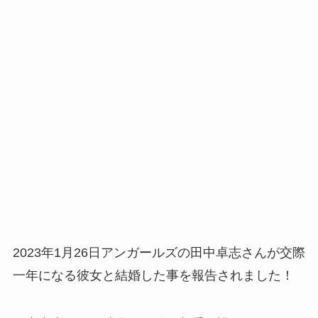
2023年1月26日アンガールズの田中卓志さんが交際
一年になる彼女と結婚した事を報告されました！