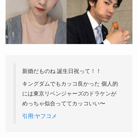
新婚だものね 誕生日祝って！！
キングダムでもカッコ良かった 個人的
には東京リベンジャーズのドラケンが
めっちゃ似合っててカッコいい〜
引用:ヤフコメ