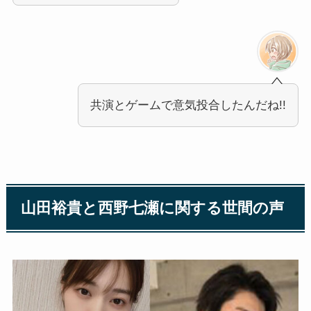
共演とゲームで意気投合したんだね!!
山田裕貴と西野七瀬に関する世間の声