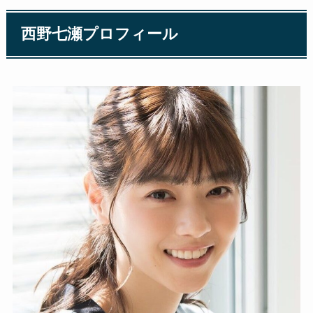
西野七瀬プロフィール