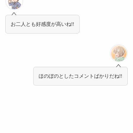
お二人とも好感度が高いね!!
ほのぼのとしたコメントばかりだね!!