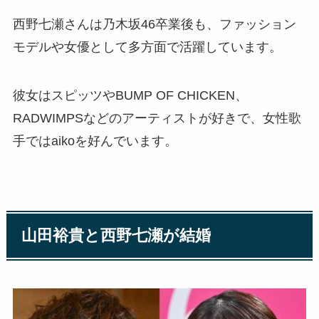
西野七瀬さんは乃木坂46卒業後も、ファッション
モデルや女優として多方面で活躍しています。
彼女はスピッツやBUMP OF CHICKEN、
RADWIMPSなどのアーティストが好きで、女性歌
手ではaikoを好んでいます。
山田裕貴と西野七瀬が結婚