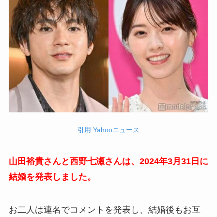
引用:Yahooニュース
山田裕貴さんと西野七瀬さんは、2024年3月31日に
結婚を発表しました。
お二人は連名でコメントを発表し、結婚後もお互