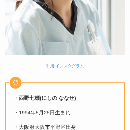
引用:インスタグラム
・
西野七瀬(にしの ななせ)
・1994年5月25日生まれ
・大阪府大阪市平野区出身