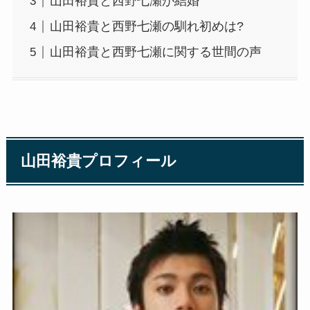
山田裕貴と西野七瀬が結婚
山田裕貴と西野七瀬の馴れ初めは?
山田裕貴と西野七瀬に関する世間の声
山田裕貴プロフィール