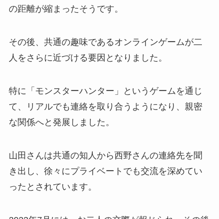
の距離が縮まったそうです。
その後、共通の趣味であるオンラインゲームが二
人をさらに近づける要因となりました。
特に「モンスターハンター」というゲームを通じ
て、リアルでも連絡を取り合うようになり、親密
な関係へと発展しました。
山田さんは共通の知人から西野さんの連絡先を聞
き出し、徐々にプライベートでも交流を深めてい
ったとされています。