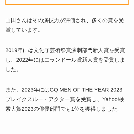
山田さんはその演技力が評価され、多くの賞を受
賞しています。
2019年には文化庁芸術祭賞演劇部門新人賞を受賞
し、2022年にはエランドール賞新人賞を受賞しま
した。
また、2023年にはGQ MEN OF THE YEAR 2023
ブレイクスルー・アクター賞を受賞し、Yahoo!検
索大賞2023の俳優部門でも1位を獲得しました。