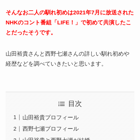
そんなお二人の馴れ初めは2021年7月に放送された
NHKのコント番組「LIFE！」で初めて共演したこ
とだったそうです。
山田裕貴さんと西野七瀬さんの詳しい馴れ初めや
経歴などを調べていきたいと思います。
目次
山田裕貴プロフィール
西野七瀬プロフィール