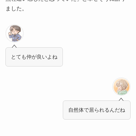
ました。
とても仲が良いよね
自然体で居られるんだね