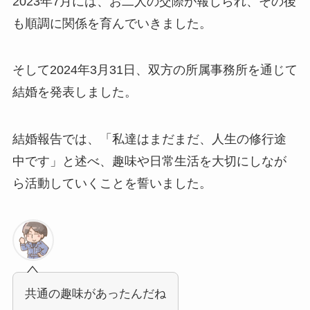
2023年7月には、お二人の交際が報じられ、その後
も順調に関係を育んでいきました。
そして2024年3月31日、双方の所属事務所を通じて
結婚を発表しました。
結婚報告では、「私達はまだまだ、人生の修行途
中です」と述べ、趣味や日常生活を大切にしなが
ら活動していくことを誓いました。
共通の趣味があったんだね