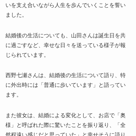
いを支え合いながら人生を歩んでいくことを誓い
ました。
結婚後の生活についても、山田さんは誕生日を共
に過ごすなど、幸せな日々を送っている様子が報
じられています。
西野七瀬さんは、結婚後の生活について語り、特
に外出時には「普通に歩いています」と語ってい
ます。
また彼女は、結婚による変化として、お店で「奥
様」と呼ばれた際に驚いたことを振り返り、「全
然程遠い感じだと思っていた」と幸せそうに語り